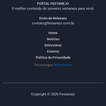
PORTAL FESTANEJO
O melhor conteúdo do universo sertanejo para você.
Envio de Releases
contato@festanejo.com.br
Home
Notícias
Entrevistas
Eventos
Política de Privacidade
Tecnologia
Arriminum
Copyright © 2026 Festanejo