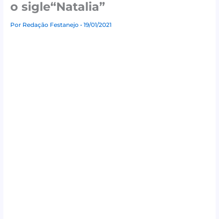
o sigle“Natalia”
Por
Redação Festanejo
• 19/01/2021