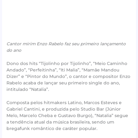
Cantor mirim Enzo Rabelo faz seu primeiro lançamento
do ano
Dono dos hits “Tijolinho por Tijolinho”, “Meio Caminho
Andado”, “Perfeitinha”, “Iti Malia”, “Mamãe Mandou
Dizer” e “Pintor do Mundo”, o cantor e compositor Enzo
Rabelo acaba de lançar seu primeiro single do ano,
intitulado “Natalia”.
Composta pelos hitmakers Latino, Marcos Esteves e
Gabriel Cantini, e produzida pelo Studio Bar (Júnior
Melo, Marcelo Cheba e Gustavo Burgo), “Natalia” segue
a tendência atual da música brasileira, sendo um
bregafunk romântico de caráter popular.