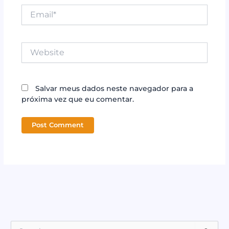
Email*
Website
Salvar meus dados neste navegador para a
próxima vez que eu comentar.