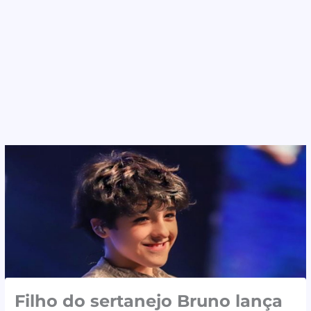
Filho do sertanejo Bruno lança