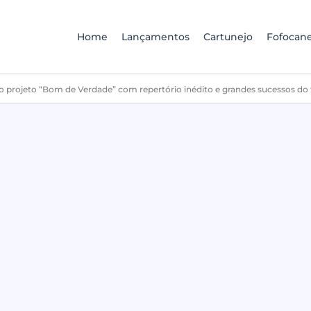
Home
Lançamentos
Cartunejo
Fofocane
 projeto “Bom de Verdade” com repertório inédito e grandes sucessos do 