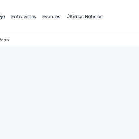
jo
Entrevistas
Eventos
Últimas Notícias
forró