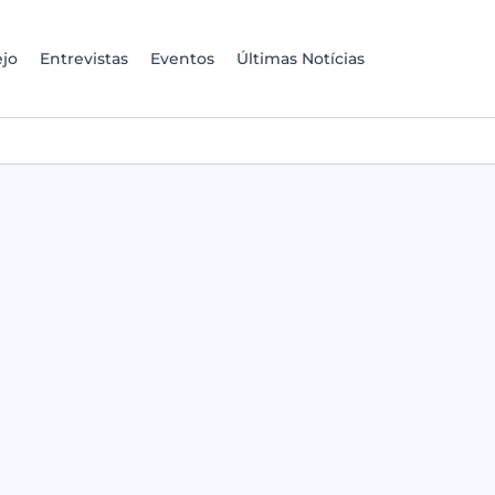
jo
Entrevistas
Eventos
Últimas Notícias