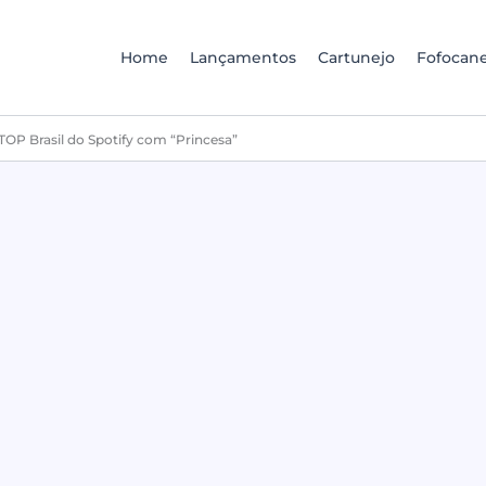
Home
Lançamentos
Cartunejo
Fofocane
TOP Brasil do Spotify com “Princesa”