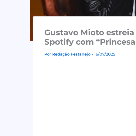
Gustavo Mioto estreia
Spotify com “Princesa
Por
Redação Festanejo
• 16/07/2025