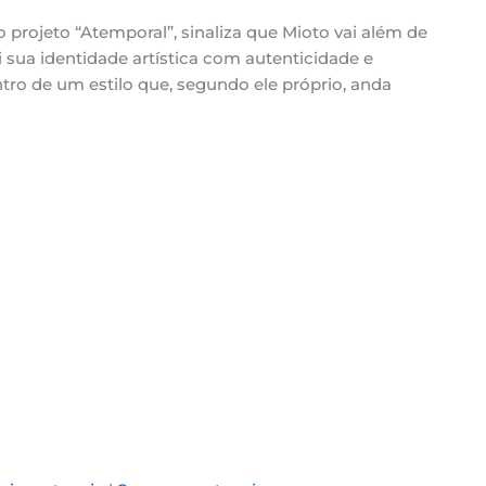
projeto “Atemporal”, sinaliza que Mioto vai além de
i sua identidade artística com autenticidade e
tro de um estilo que, segundo ele próprio, anda