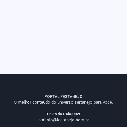
PORTAL FESTANEJO
O melhor conteúdo do universo sertanejo para você.
Envio de Releases
contato@festanejo.com.br