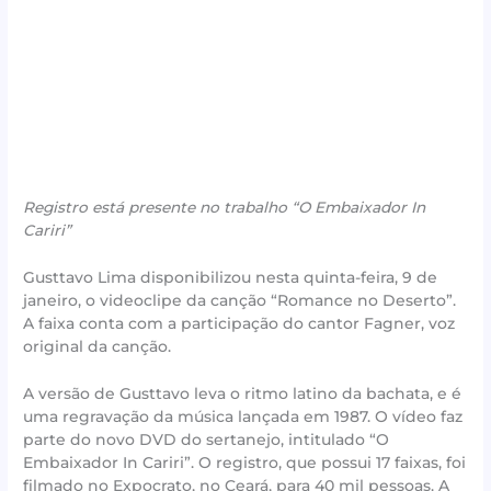
Registro está presente no trabalho “O Embaixador In
Cariri”
Gusttavo Lima disponibilizou nesta quinta-feira, 9 de
janeiro, o videoclipe da canção “Romance no Deserto”.
A faixa conta com a participação do cantor Fagner, voz
original da canção.
A versão de Gusttavo leva o ritmo latino da bachata, e é
uma regravação da música lançada em 1987. O vídeo faz
parte do novo DVD do sertanejo, intitulado “O
Embaixador In Cariri”. O registro, que possui 17 faixas, foi
filmado no Expocrato, no Ceará, para 40 mil pessoas. A