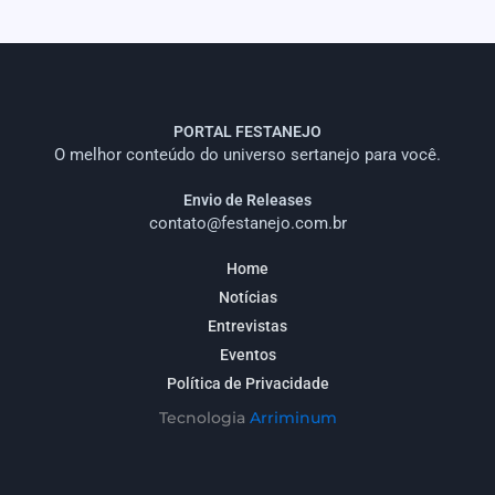
PORTAL FESTANEJO
O melhor conteúdo do universo sertanejo para você.
Envio de Releases
contato@festanejo.com.br
Home
Notícias
Entrevistas
Eventos
Política de Privacidade
Tecnologia
Arriminum