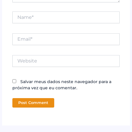
Name*
Email*
Website
Salvar meus dados neste navegador para a
próxima vez que eu comentar.