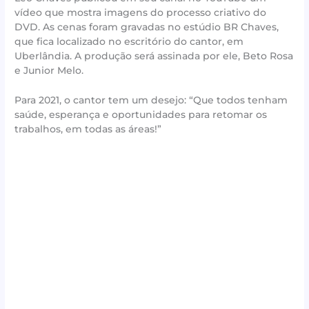
vídeo que mostra imagens do processo criativo do
DVD. As cenas foram gravadas no estúdio BR Chaves,
que fica localizado no escritório do cantor, em
Uberlândia. A produção será assinada por ele, Beto Rosa
e Junior Melo.
Para 2021, o cantor tem um desejo: “Que todos tenham
saúde, esperança e oportunidades para retomar os
trabalhos, em todas as áreas!”