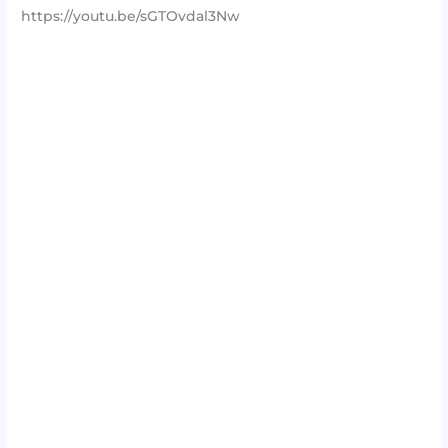
https://youtu.be/sGTOvdal3Nw