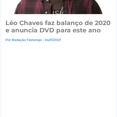
Léo Chaves faz balanço de 2020
e anuncia DVD para este ano
Por
Redação Festanejo
• 04/01/2021