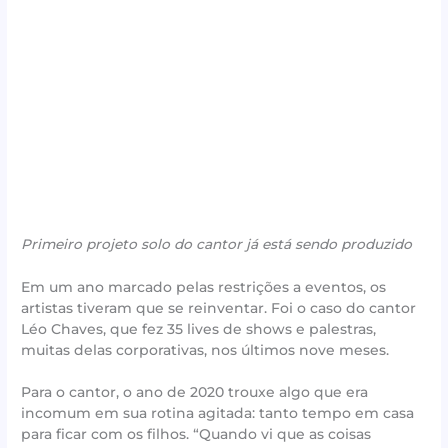
Primeiro projeto solo do cantor já está sendo produzido
Em um ano marcado pelas restrições a eventos, os
artistas tiveram que se reinventar. Foi o caso do cantor
Léo Chaves, que fez 35 lives de shows e palestras,
muitas delas corporativas, nos últimos nove meses.
Para o cantor, o ano de 2020 trouxe algo que era
incomum em sua rotina agitada: tanto tempo em casa
para ficar com os filhos. “Quando vi que as coisas