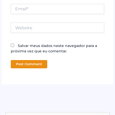
Email*
Website
Salvar meus dados neste navegador para a
próxima vez que eu comentar.