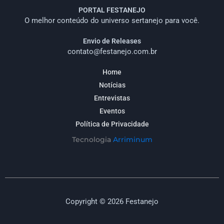
PORTAL FESTANEJO
O melhor conteúdo do universo sertanejo para você.
Envio de Releases
contato@festanejo.com.br
Home
Notícias
Entrevistas
Eventos
Política de Privacidade
Tecnologia
Arriminum
Copyright © 2026 Festanejo