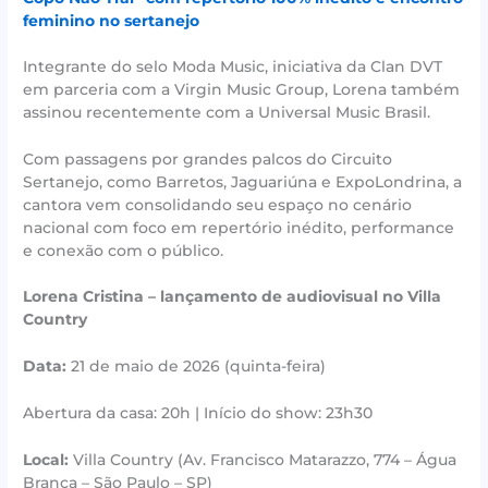
feminino no sertanejo
Integrante do selo Moda Music, iniciativa da Clan DVT
em parceria com a Virgin Music Group, Lorena também
assinou recentemente com a Universal Music Brasil.
Com passagens por grandes palcos do Circuito
Sertanejo, como Barretos, Jaguariúna e ExpoLondrina, a
cantora vem consolidando seu espaço no cenário
nacional com foco em repertório inédito, performance
e conexão com o público.
Lorena Cristina – lançamento de audiovisual no Villa
Country
Data:
21 de maio de 2026 (quinta-feira)
Abertura da casa: 20h | Início do show: 23h30
Local:
Villa Country (Av. Francisco Matarazzo, 774 – Água
Branca – São Paulo – SP)