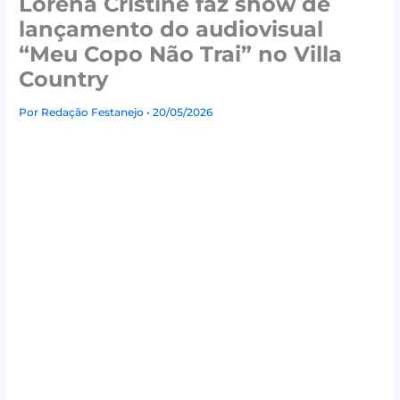
Lorena Cristine faz show de
lançamento do audiovisual
“Meu Copo Não Trai” no Villa
Country
Por
Redação Festanejo
• 20/05/2026