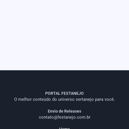
PORTAL FESTANEJO
O melhor conteúdo do universo sertanejo para você.
Envio de Releases
contato@festanejo.com.br