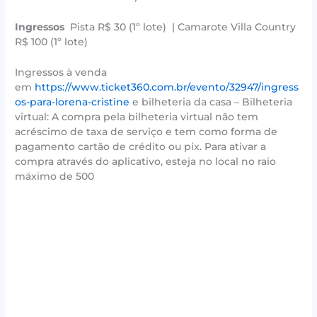
Ingressos
Pista R$ 30 (1º lote) | Camarote Villa Country
R$ 100 (1º lote)
Ingressos à venda
em
https://www.ticket360.com.br/evento/32947/ingress
os-para-lorena-cristine
e bilheteria da casa – Bilheteria
virtual: A compra pela bilheteria virtual não tem
acréscimo de taxa de serviço e tem como forma de
pagamento cartão de crédito ou pix. Para ativar a
compra através do aplicativo, esteja no local no raio
máximo de 500