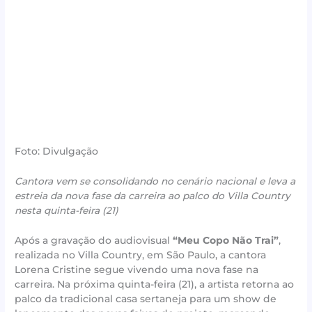
Foto: Divulgação
Cantora vem se consolidando no cenário nacional e leva a
estreia da nova fase da carreira ao palco do Villa Country
nesta quinta-feira (21)
Após a gravação do audiovisual
“Meu Copo Não Trai”
,
realizada no Villa Country, em São Paulo, a cantora
Lorena Cristine segue vivendo uma nova fase na
carreira. Na próxima quinta-feira (21), a artista retorna ao
palco da tradicional casa sertaneja para um show de