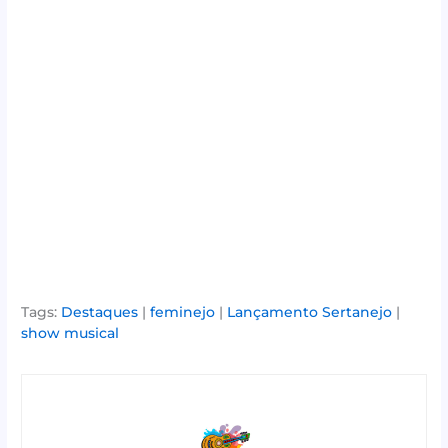
Tags:
Destaques
|
feminejo
|
Lançamento Sertanejo
|
show musical