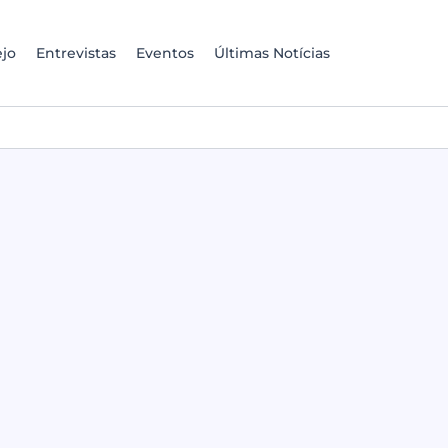
jo
Entrevistas
Eventos
Últimas Notícias