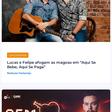
Lançamentos
Lucas e Felipe afogam as magoas em “Aqui Se
Bebe, Aqui Se Paga”
Redação Festanejo