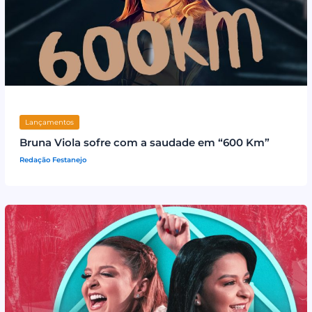
Lançamentos
Bruna Viola sofre com a saudade em “600 Km”
Redação Festanejo