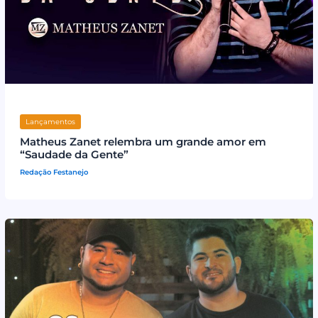
Lançamentos
Matheus Zanet relembra um grande amor em
“Saudade da Gente”
Redação Festanejo