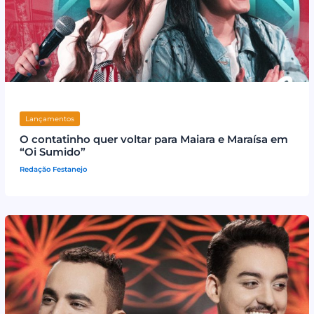
Lançamentos
O contatinho quer voltar para Maiara e Maraísa em
“Oi Sumido”
Redação Festanejo