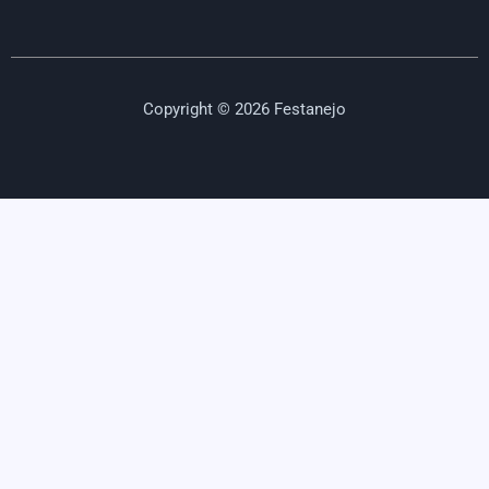
Copyright © 2026 Festanejo