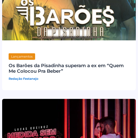
Lançamentos
Os Barões da Pisadinha superam a ex em “Quem
Me Colocou Pra Beber”
Redação Festanejo