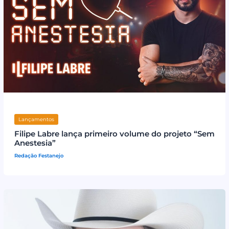
Lançamentos
Filipe Labre lança primeiro volume do projeto “Sem
Anestesia”
Redação Festanejo