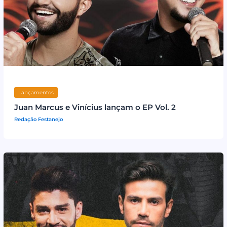
Lançamentos
Juan Marcus e Vinícius lançam o EP Vol. 2
Redação Festanejo