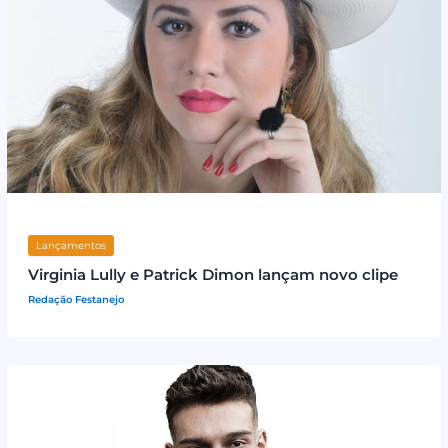
Lançamentos
Virginia Lully e Patrick Dimon lançam novo clipe
Redação Festanejo