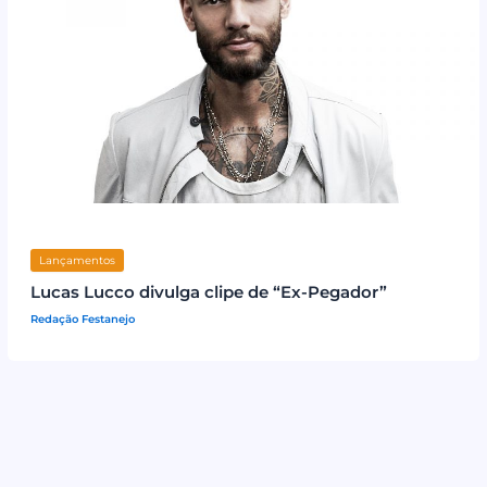
Lançamentos
Lucas Lucco divulga clipe de “Ex-Pegador”
Redação Festanejo