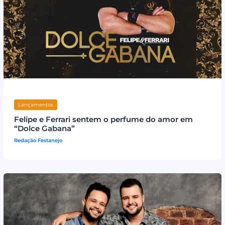
Lançamentos
Felipe e Ferrari sentem o perfume do amor em
“Dolce Gabana”
Redação Festanejo