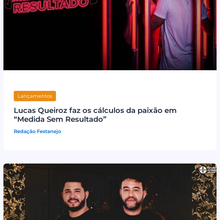
Lançamentos
Lucas Queiroz faz os cálculos da paixão em
“Medida Sem Resultado”
Redação Festanejo