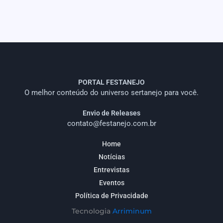
PORTAL FESTANEJO
O melhor conteúdo do universo sertanejo para você.
Envio de Releases
contato@festanejo.com.br
Home
Notícias
Entrevistas
Eventos
Política de Privacidade
Tecnologia
Arriminum