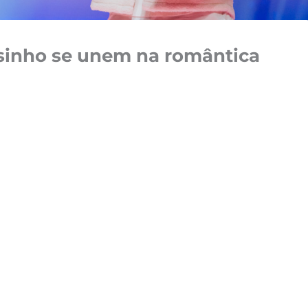
lsinho se unem na romântica