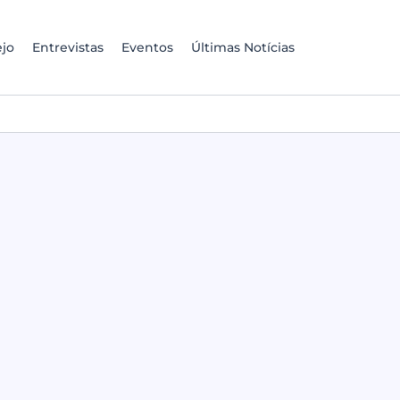
jo
Entrevistas
Eventos
Últimas Notícias