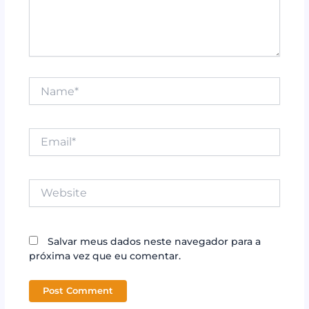
Name*
Email*
Website
Salvar meus dados neste navegador para a
próxima vez que eu comentar.