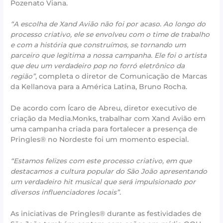
Pozenato Viana.
“A escolha de Xand Avião não foi por acaso. Ao longo do
processo criativo, ele se envolveu com o time de trabalho
e com a história que construímos, se tornando um
parceiro que legitima a nossa campanha. Ele foi o artista
que deu um verdadeiro pop no forró eletrônico da
região”
, completa o diretor de Comunicação de Marcas
da Kellanova para a América Latina, Bruno Rocha.
De acordo com Ícaro de Abreu, diretor executivo de
criação da Media.Monks, trabalhar com Xand Avião em
uma campanha criada para fortalecer a presença de
Pringles® no Nordeste foi um momento especial.
“Estamos felizes com este processo criativo, em que
destacamos a cultura popular do São João apresentando
um verdadeiro hit musical que será impulsionado por
diversos influenciadores locais”.
As iniciativas de Pringles® durante as festividades de