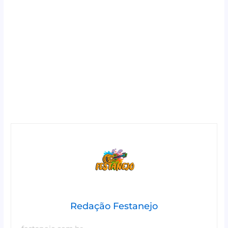
Redação Festanejo