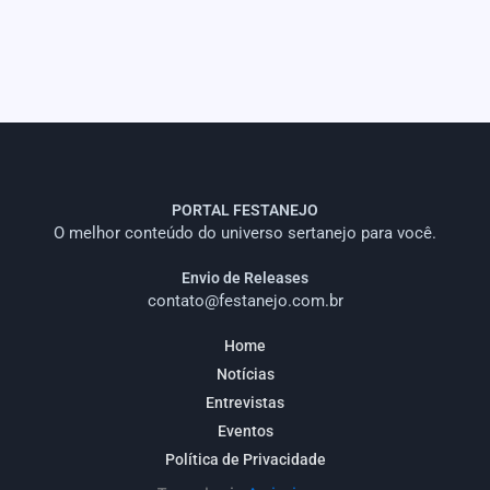
PORTAL FESTANEJO
O melhor conteúdo do universo sertanejo para você.
Envio de Releases
contato@festanejo.com.br
Home
Notícias
Entrevistas
Eventos
Política de Privacidade