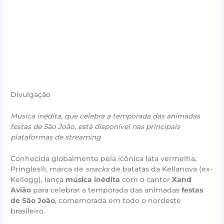
Divulgação
Música inédita, que celebra a temporada das animadas
festas de São João, está disponível nas principais
plataformas de streaming
Conhecida globalmente pela icônica lata vermelha,
Pringles®, marca de
snacks
de batatas da Kellanova (ex-
Kellogg), lança
música inédita
com o cantor
Xand
Avião
para celebrar a temporada das animadas
festas
de São João
, comemorada em todo o nordeste
brasileiro.