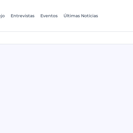
jo
Entrevistas
Eventos
Últimas Notícias