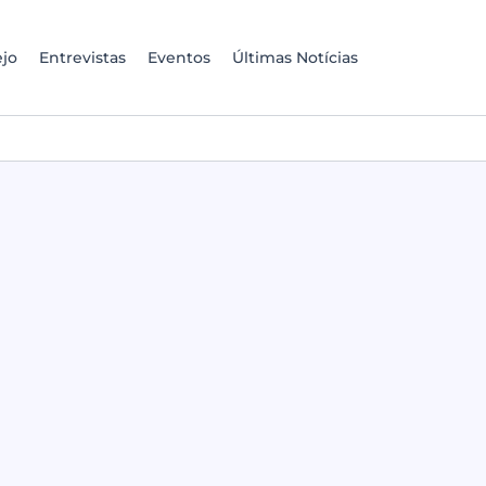
jo
Entrevistas
Eventos
Últimas Notícias