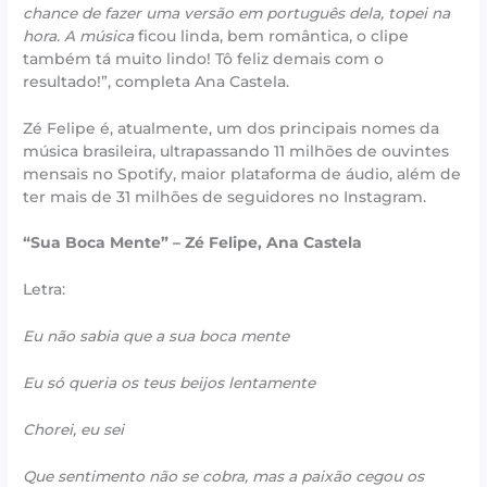
chance de fazer uma versão em português dela, topei na
hora. A música
ficou linda, bem romântica, o clipe
também tá muito lindo! Tô feliz demais com o
resultado!”, completa Ana Castela.
Zé Felipe é, atualmente, um dos principais nomes da
música brasileira, ultrapassando 11 milhões de ouvintes
mensais no Spotify, maior plataforma de áudio, além de
ter mais de 31 milhões de seguidores no Instagram.
“Sua Boca Mente” – Zé Felipe, Ana Castela
Letra:
Eu não sabia que a sua boca mente
Eu só queria os teus beijos lentamente
Chorei, eu sei
Que sentimento não se cobra, mas a paixão cegou os