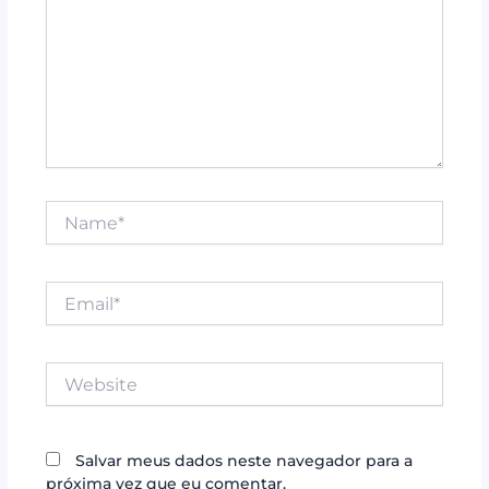
Name*
Email*
Website
Salvar meus dados neste navegador para a
próxima vez que eu comentar.