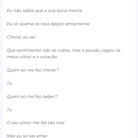
Eu não sabia que a sua boca mente
Eu só queria os teus beijos lentamente
Chorei, eu sei
Que sentimento não se cobra, mas a paixão cegou os
meus olhos e o coração
Quem só me fez chorar?
Tu
Quem só me fez beber?
Tu
O seu amor me fez tão mal
Mas eu só sei amar