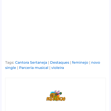
Tags:
Cantora Sertaneja
|
Destaques
|
feminejo
|
novo
single
|
Parceria musical
|
violeira