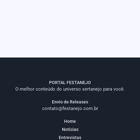
PORTAL FESTANEJO
O melhor conteúdo do universo sertanejo para você.
Envio de Releases
contato@festanejo.com.br
Home
Notícias
Entrevistas