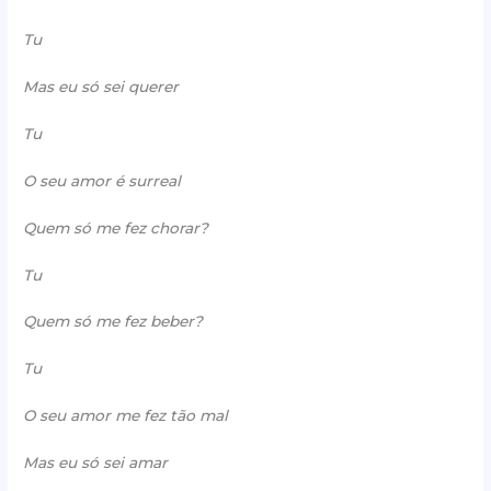
Tu
Mas eu só sei querer
Tu
O seu amor é surreal
Quem só me fez chorar?
Tu
Quem só me fez beber?
Tu
O seu amor me fez tão mal
Mas eu só sei amar