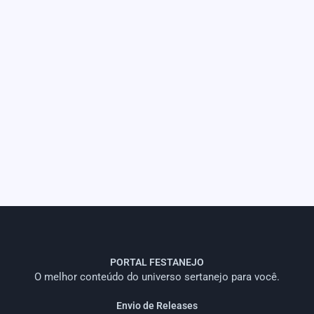
PORTAL FESTANEJO
O melhor conteúdo do universo sertanejo para você.
Envio de Releases