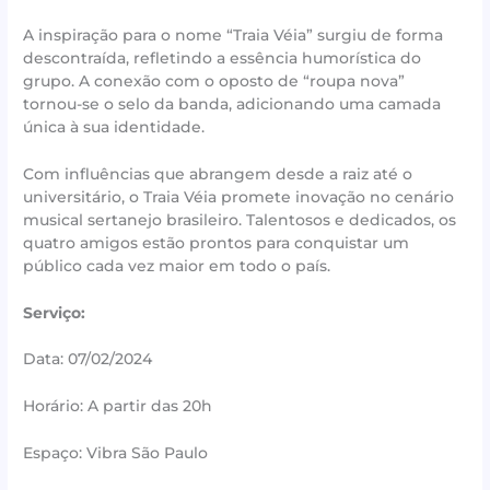
A inspiração para o nome “Traia Véia” surgiu de forma
descontraída, refletindo a essência humorística do
grupo. A conexão com o oposto de “roupa nova”
tornou-se o selo da banda, adicionando uma camada
única à sua identidade.
Com influências que abrangem desde a raiz até o
universitário, o Traia Véia promete inovação no cenário
musical sertanejo brasileiro. Talentosos e dedicados, os
quatro amigos estão prontos para conquistar um
público cada vez maior em todo o país.
Serviço:
Data: 07/02/2024
Horário: A partir das 20h
Espaço: Vibra São Paulo