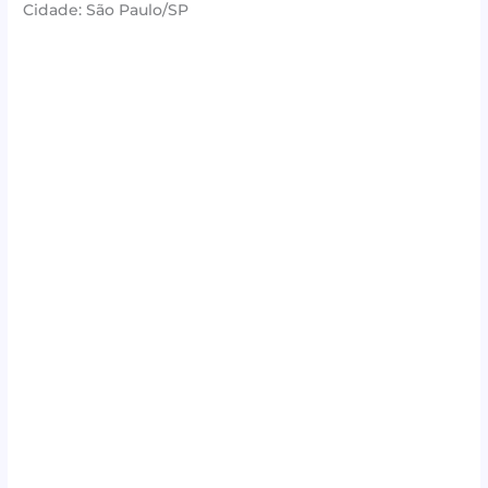
Cidade: São Paulo/SP