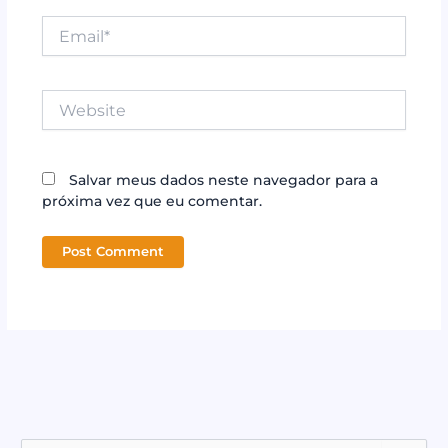
Email*
Website
Salvar meus dados neste navegador para a
próxima vez que eu comentar.