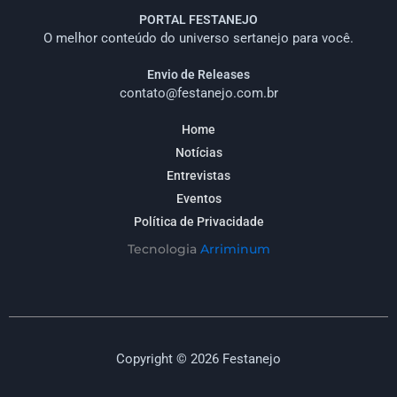
PORTAL FESTANEJO
O melhor conteúdo do universo sertanejo para você.
Envio de Releases
contato@festanejo.com.br
Home
Notícias
Entrevistas
Eventos
Política de Privacidade
Tecnologia
Arriminum
Copyright © 2026 Festanejo