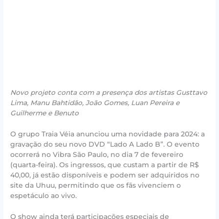
Novo projeto conta com a presença dos artistas Gusttavo
Lima, Manu Bahtidão, João Gomes, Luan Pereira e
Guilherme e Benuto
O grupo Traia Véia anunciou uma novidade para 2024: a
gravação do seu novo DVD “Lado A Lado B”. O evento
ocorrerá no Vibra São Paulo, no dia 7 de fevereiro
(quarta-feira). Os ingressos, que custam a partir de R$
40,00, já estão disponíveis e podem ser adquiridos no
site da Uhuu, permitindo que os fãs vivenciem o
espetáculo ao vivo.
O show ainda terá participações especiais de