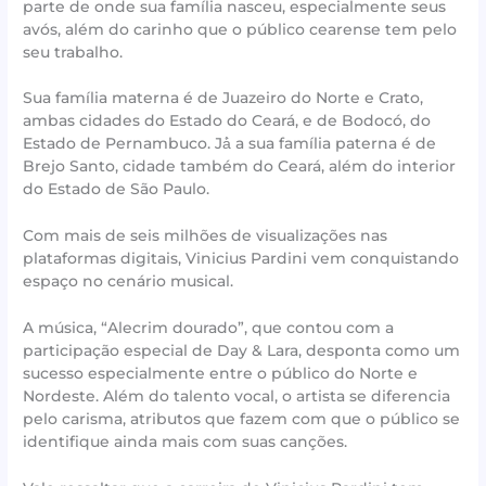
parte de onde sua família nasceu, especialmente seus
avós, além do carinho que o público cearense tem pelo
seu trabalho.
Sua família materna é de Juazeiro do Norte e Crato,
ambas cidades do Estado do Ceará, e de Bodocó, do
Estado de Pernambuco. Já́ a sua família paterna é de
Brejo Santo, cidade também do Ceará, além do interior
do Estado de São Paulo.
Com mais de seis milhões de visualizações nas
plataformas digitais, Vinicius Pardini vem conquistando
espaço no cenário musical.
A música, “Alecrim dourado”, que contou com a
participação especial de Day & Lara, desponta como um
sucesso especialmente entre o público do Norte e
Nordeste. Além do talento vocal, o artista se diferencia
pelo carisma, atributos que fazem com que o público se
identifique ainda mais com suas canções.