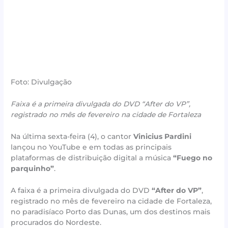
Foto: Divulgação
Faixa é a primeira divulgada do DVD “After do VP”,
registrado no mês de fevereiro na cidade de Fortaleza
Na última sexta-feira (4), o cantor
Vinicius Pardini
lançou no YouTube e em todas as principais
plataformas de distribuição digital a música
“Fuego no
parquinho”
.
A faixa é a primeira divulgada do DVD
“After do VP”
,
registrado no mês de fevereiro na cidade de Fortaleza,
no paradisíaco Porto das Dunas, um dos destinos mais
procurados do Nordeste.