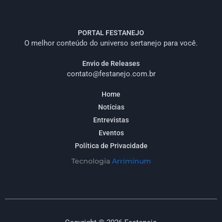
PORTAL FESTANEJO
O melhor conteúdo do universo sertanejo para você.
Envio de Releases
contato@festanejo.com.br
Home
Notícias
Entrevistas
Eventos
Política de Privacidade
Tecnologia
Arriminum