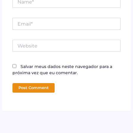
Email*
Website
Salvar meus dados neste navegador para a
próxima vez que eu comentar.