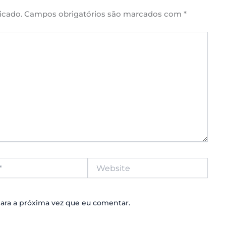
icado.
Campos obrigatórios são marcados com
*
Website
ara a próxima vez que eu comentar.