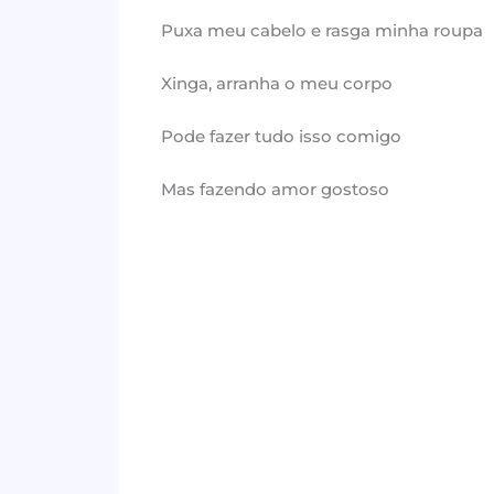
Puxa meu cabelo e rasga minha roupa
Xinga, arranha o meu corpo
Pode fazer tudo isso comigo
Mas fazendo amor gostoso