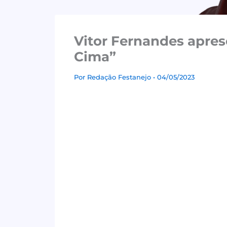
Vitor Fernandes aprese
Cima”
Por
Redação Festanejo
• 04/05/2023