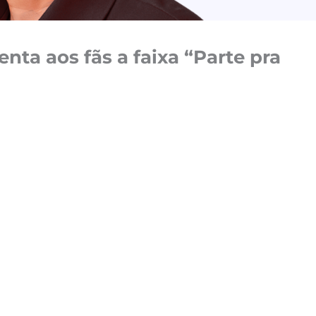
nta aos fãs a faixa “Parte pra