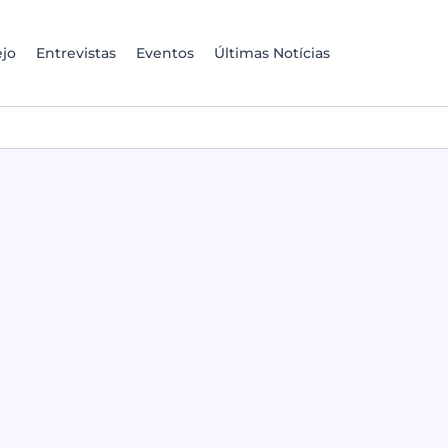
jo
Entrevistas
Eventos
Últimas Notícias