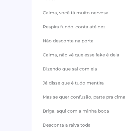
Calma, você tá muito nervosa
Respira fundo, conta até dez
Não desconta na porta
Calma, não vê que esse fake é dela
Dizendo que sai com ela
Já disse que é tudo mentira
Mas se quer confusão, parte pra cima
Briga, aqui com a minha boca
Desconta a raiva toda