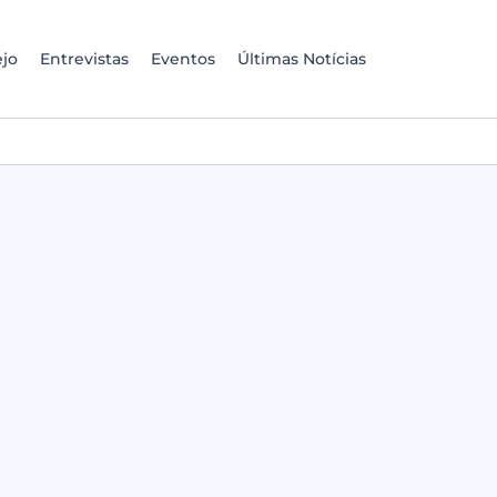
jo
Entrevistas
Eventos
Últimas Notícias