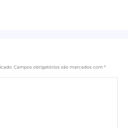
icado.
Campos obrigatórios são marcados com
*