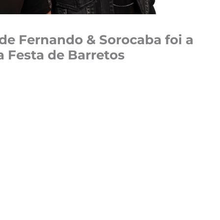
de Fernando & Sorocaba foi a
 Festa de Barretos