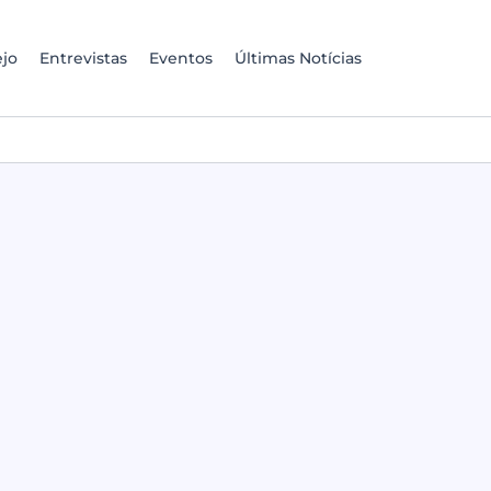
jo
Entrevistas
Eventos
Últimas Notícias