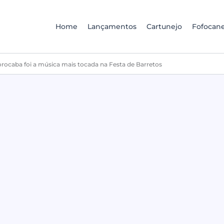
Home
Lançamentos
Cartunejo
Fofocane
rocaba foi a música mais tocada na Festa de Barretos