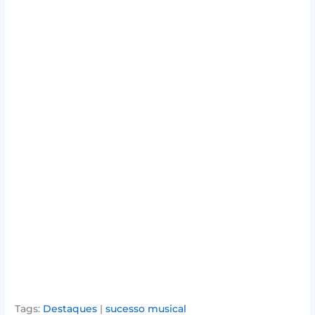
Tags:
Destaques
|
sucesso musical