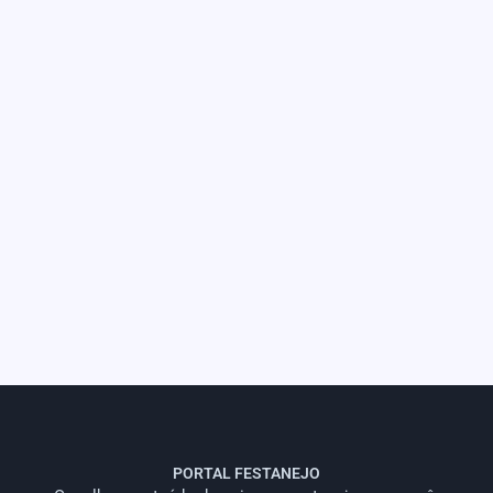
PORTAL FESTANEJO