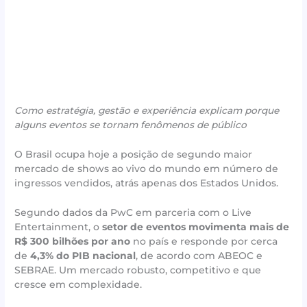
Como estratégia, gestão e experiência explicam porque
alguns eventos se tornam fenômenos de público
O Brasil ocupa hoje a posição de segundo maior
mercado de shows ao vivo do mundo em número de
ingressos vendidos, atrás apenas dos Estados Unidos.
Segundo dados da PwC em parceria com o Live
Entertainment, o
setor de eventos movimenta mais de
R$ 300 bilhões por ano
no país e responde por cerca
de
4,3% do PIB nacional
, de acordo com ABEOC e
SEBRAE. Um mercado robusto, competitivo e que
cresce em complexidade.