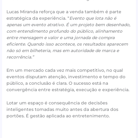
Lucas Miranda reforça que a venda também é parte
estratégica da experiência. “
Evento que lota não é
apenas um evento atrativo. É um projeto bem desenhado,
com entendimento profundo do público, alinhamento
entre mensagem e valor e uma jornada de compra
eficiente. Quando isso acontece, os resultados aparecem
não só em bilheteria, mas em autoridade de marca e
recorrência.”
Em um mercado cada vez mais competitivo, no qual
eventos disputam atenção, investimento e tempo do
público, a conclusão é clara. O sucesso está na
convergência entre estratégia, execução e experiência.
Lotar um espaço é consequência de decisões
inteligentes tomadas muito antes da abertura dos
portões. É gestão aplicada ao entretenimento.