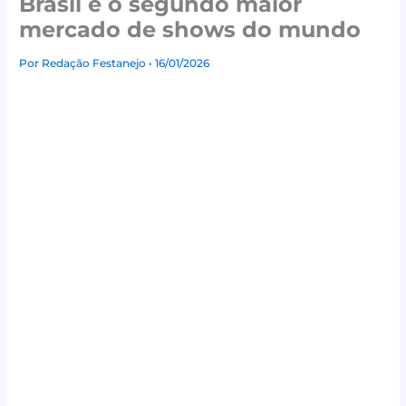
Brasil é o segundo maior
mercado de shows do mundo
Por
Redação Festanejo
• 16/01/2026