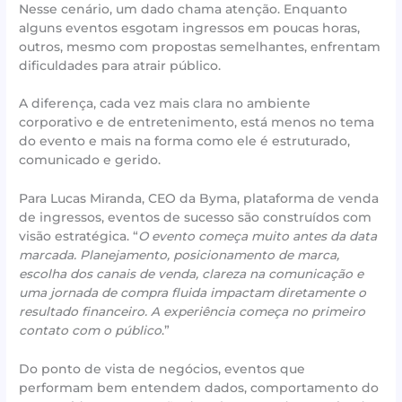
Nesse cenário, um dado chama atenção. Enquanto
alguns eventos esgotam ingressos em poucas horas,
outros, mesmo com propostas semelhantes, enfrentam
dificuldades para atrair público.
A diferença, cada vez mais clara no ambiente
corporativo e de entretenimento, está menos no tema
do evento e mais na forma como ele é estruturado,
comunicado e gerido.
Para Lucas Miranda, CEO da Byma, plataforma de venda
de ingressos, eventos de sucesso são construídos com
visão estratégica. “
O evento começa muito antes da data
marcada. Planejamento, posicionamento de marca,
escolha dos canais de venda, clareza na comunicação e
uma jornada de compra fluida impactam diretamente o
resultado financeiro. A experiência começa no primeiro
contato com o público
.”
Do ponto de vista de negócios, eventos que
performam bem entendem dados, comportamento do