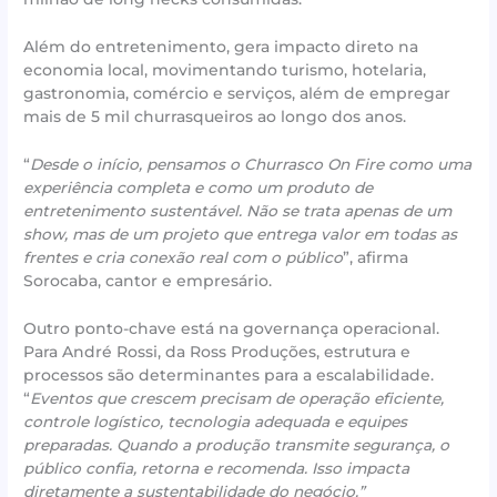
Além do entretenimento, gera impacto direto na
economia local, movimentando turismo, hotelaria,
gastronomia, comércio e serviços, além de empregar
mais de 5 mil churrasqueiros ao longo dos anos.
“
Desde o início, pensamos o Churrasco On Fire como uma
experiência completa e como um produto de
entretenimento sustentável. Não se trata apenas de um
show, mas de um projeto que entrega valor em todas as
frentes e cria conexão real com o público
”, afirma
Sorocaba, cantor e empresário.
Outro ponto-chave está na governança operacional.
Para André Rossi, da Ross Produções, estrutura e
processos são determinantes para a escalabilidade.
“
Eventos que crescem precisam de operação eficiente,
controle logístico, tecnologia adequada e equipes
preparadas. Quando a produção transmite segurança, o
público confia, retorna e recomenda. Isso impacta
diretamente a sustentabilidade do negócio.”