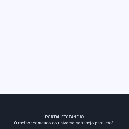
PORTAL FESTANEJO
O melhor conteúdo do universo sertanejo para você.