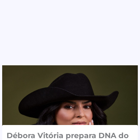
Débora Vitória prepara DNA do