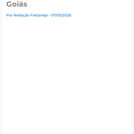
Goiás
Por
Redação Festanejo
• 07/05/2026