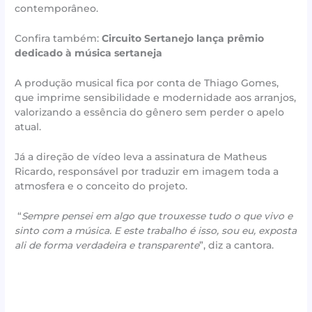
contemporâneo.
Confira também:
Circuito Sertanejo lança prêmio
dedicado à música sertaneja
A produção musical fica por conta de Thiago Gomes,
que imprime sensibilidade e modernidade aos arranjos,
valorizando a essência do gênero sem perder o apelo
atual.
Já a direção de vídeo leva a assinatura de Matheus
Ricardo, responsável por traduzir em imagem toda a
atmosfera e o conceito do projeto.
“
Sempre pensei em algo que trouxesse tudo o que vivo e
sinto com a música. E este trabalho é isso, sou eu, exposta
ali de forma verdadeira e transparente
”, diz a cantora.