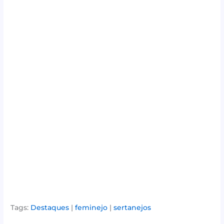
Tags:
Destaques
|
feminejo
|
sertanejos