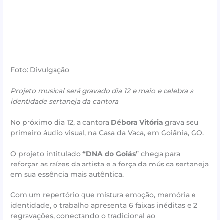
Foto: Divulgação
Projeto musical será gravado dia 12 e maio e celebra a
identidade sertaneja da cantora
No próximo dia 12, a cantora
Débora Vitória
grava seu
primeiro áudio visual, na Casa da Vaca, em Goiânia, GO.
O projeto intitulado
“DNA do Goiás”
chega para
reforçar as raízes da artista e a força da música sertaneja
em sua essência mais autêntica.
Com um repertório que mistura emoção, memória e
identidade, o trabalho apresenta 6 faixas inéditas e 2
regravações, conectando o tradicional ao