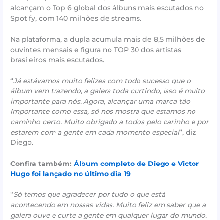
alcançam o Top 6 global dos álbuns mais escutados no
Spotify, com 140 milhões de streams.
Na plataforma, a dupla acumula mais de 8,5 milhões de
ouvintes mensais e figura no TOP 30 dos artistas
brasileiros mais escutados.
“
Já estávamos muito felizes com todo sucesso que o
álbum vem trazendo, a galera toda curtindo, isso é muito
importante para nós. Agora, alcançar uma marca tão
importante como essa, só nos mostra que estamos no
caminho certo. Muito obrigado a todos pelo carinho e por
estarem com a gente em cada momento especial
”, diz
Diego.
Confira também
:
Álbum completo de Diego e Victor
Hugo foi lançado no último dia 19
“
Só temos que agradecer por tudo o que está
acontecendo em nossas vidas. Muito feliz em saber que a
galera ouve e curte a gente em qualquer lugar do mundo.