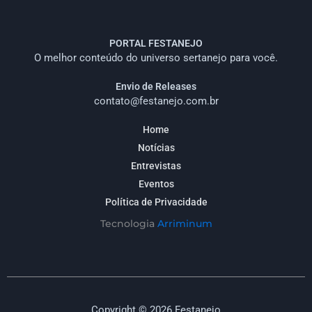
PORTAL FESTANEJO
O melhor conteúdo do universo sertanejo para você.
Envio de Releases
contato@festanejo.com.br
Home
Notícias
Entrevistas
Eventos
Política de Privacidade
Tecnologia
Arriminum
Copyright © 2026 Festanejo