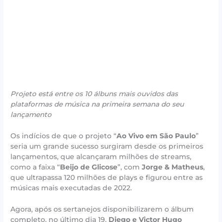
Projeto está entre os 10 álbuns mais ouvidos das
plataformas de música na primeira semana do seu
lançamento
Os indícios de que o projeto “
Ao Vivo em São Paulo
”
seria um grande sucesso surgiram desde os primeiros
lançamentos, que alcançaram milhões de streams,
como a faixa “
Beijo de Glicose
”, com
Jorge & Matheus
,
que ultrapassa 120 milhões de plays e figurou entre as
músicas mais executadas de 2022.
Agora, após os sertanejos disponibilizarem o álbum
completo, no último dia 19,
Diego e Victor Hugo