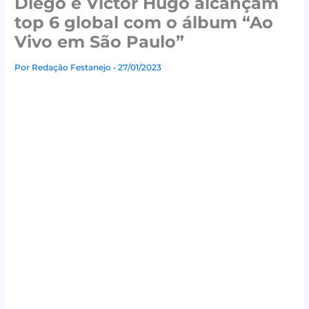
Diego e Victor Hugo alcançam
top 6 global com o álbum “Ao
Vivo em São Paulo”
Por
Redação Festanejo
• 27/01/2023