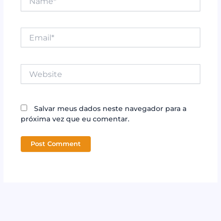
Email*
Website
Salvar meus dados neste navegador para a
próxima vez que eu comentar.