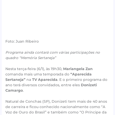
Foto: Juan Ribeiro
Programa ainda contará com várias participações no
quadro “Memória Sertaneja”
Nesta terça-feira (6/1), às 19h30,
Mariangela Zan
comanda mais uma temporada do
“Aparecida
Sertaneja”
na
TV Aparecida
. E o primeiro programa do
ano terá diversos convidados, entre eles
Donizeti
Camargo
.
Natural de Conchas (SP), Donizeti tem mais de 40 anos
de carreira e ficou conhecido nacionalmente como “A
Voz de Ouro do Brasil” e também como “O Príncipe da