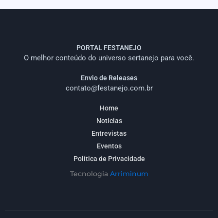
PORTAL FESTANEJO
O melhor conteúdo do universo sertanejo para você.
Envio de Releases
contato@festanejo.com.br
Home
Notícias
Entrevistas
Eventos
Política de Privacidade
Tecnologia
Arriminum