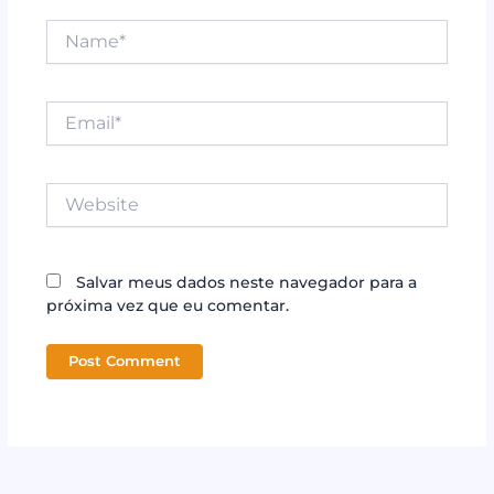
Name*
Email*
Website
Salvar meus dados neste navegador para a
próxima vez que eu comentar.