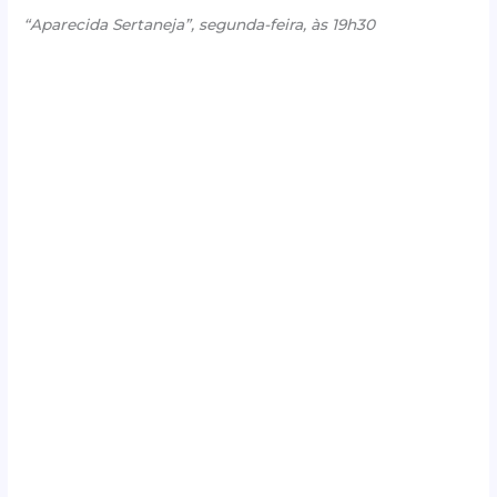
“Aparecida Sertaneja”, segunda-feira, às 19h30