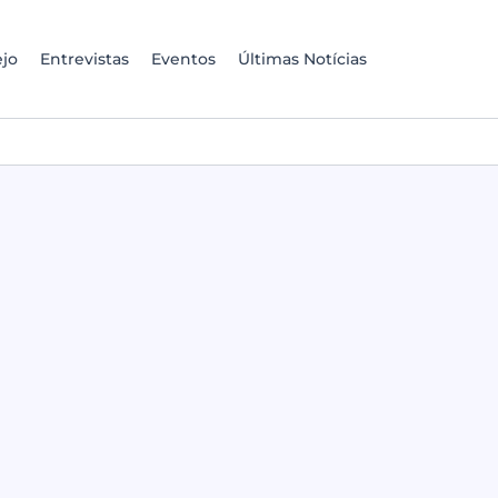
jo
Entrevistas
Eventos
Últimas Notícias