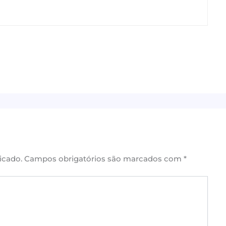
icado.
Campos obrigatórios são marcados com
*