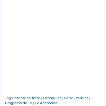
Tags:
cantor de forro
|
Destaques
|
Forro
|
musica
|
Programa de Tv
|
TV Aparecida