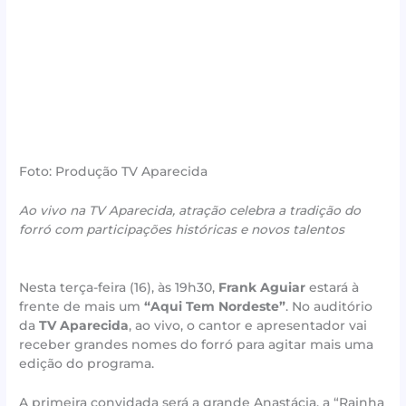
Foto: Produção TV Aparecida
Ao vivo na TV Aparecida, atração celebra a tradição do
forró com participações históricas e novos talentos
Nesta terça-feira (16), às 19h30,
Frank Aguiar
estará à
frente de mais um
“Aqui Tem Nordeste”
. No auditório
da
TV Aparecida
, ao vivo, o cantor e apresentador vai
receber grandes nomes do forró para agitar mais uma
edição do programa.
A primeira convidada será a grande Anastácia, a “Rainha