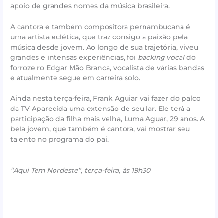
apoio de grandes nomes da música brasileira.
A cantora e também compositora pernambucana é
uma artista eclética, que traz consigo a paixão pela
música desde jovem. Ao longo de sua trajetória, viveu
grandes e intensas experiências, foi
backing vocal
do
forrozeiro Edgar Mão Branca, vocalista de várias bandas
e atualmente segue em carreira solo.
Ainda nesta terça-feira, Frank Aguiar vai fazer do palco
da TV Aparecida uma extensão de seu lar. Ele terá a
participação da filha mais velha, Luma Aguar, 29 anos. A
bela jovem, que também é cantora, vai mostrar seu
talento no programa do pai.
“Aqui Tem Nordeste”, terça-feira, às 19h30