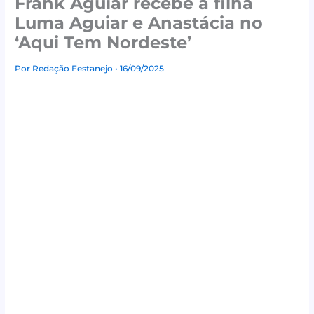
Frank Aguiar recebe a filha
Luma Aguiar e Anastácia no
‘Aqui Tem Nordeste’
Por
Redação Festanejo
• 16/09/2025