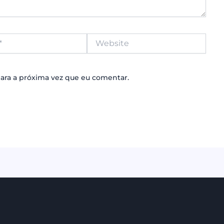
Website
ara a próxima vez que eu comentar.