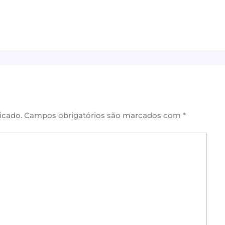
icado.
Campos obrigatórios são marcados com
*