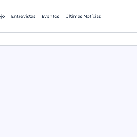
jo
Entrevistas
Eventos
Últimas Notícias