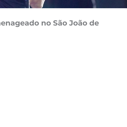
omenageado no São João de