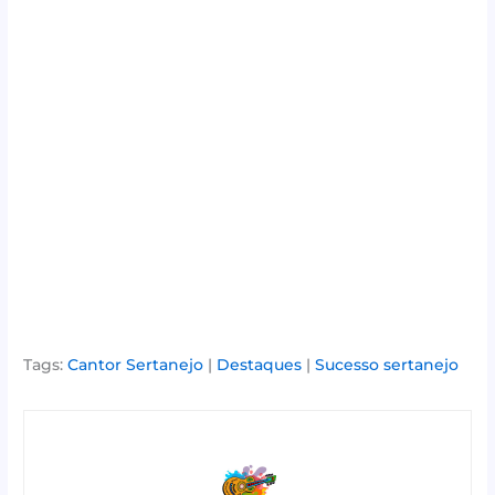
Tags:
Cantor Sertanejo
|
Destaques
|
Sucesso sertanejo