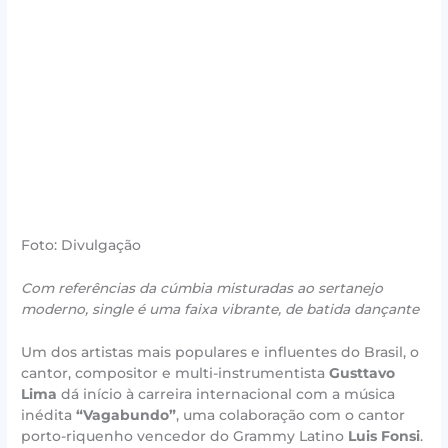
Foto: Divulgação
Com referências da cúmbia misturadas ao sertanejo
moderno, single é uma faixa vibrante, de batida dançante
Um dos artistas mais populares e influentes do Brasil, o
cantor, compositor e multi-instrumentista
Gusttavo
Lima
dá início à carreira internacional com a música
inédita
“Vagabundo”
, uma colaboração com o cantor
porto-riquenho vencedor do Grammy Latino
Luis Fonsi
.