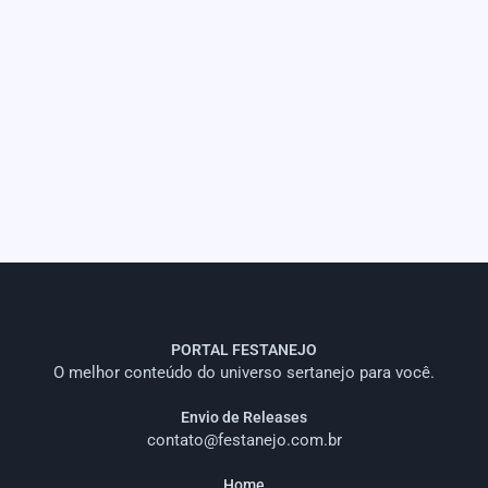
PORTAL FESTANEJO
O melhor conteúdo do universo sertanejo para você.
Envio de Releases
contato@festanejo.com.br
Home