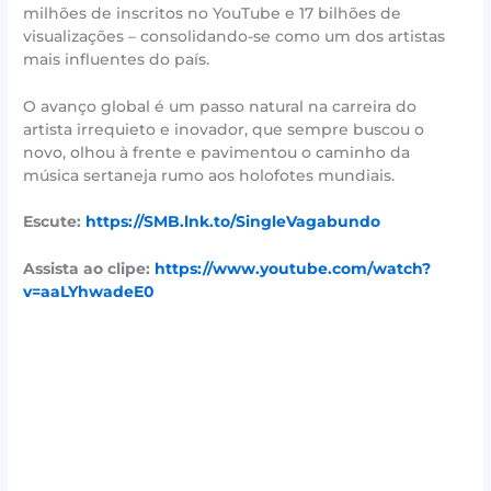
milhões de inscritos no YouTube e 17 bilhões de
visualizações – consolidando-se como um dos artistas
mais influentes do país.
O avanço global é um passo natural na carreira do
artista irrequieto e inovador, que sempre buscou o
novo, olhou à frente e pavimentou o caminho da
música sertaneja rumo aos holofotes mundiais.
Escute:
https://SMB.lnk.to/SingleVagabundo
Assista ao clipe:
https://www.youtube.com/watch?
v=aaLYhwadeE0