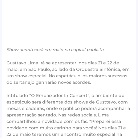
Show acontecerá em maio na capital paulista
Gusttavo Lima irá se apresentar, nos dias 21 e 22 de
maio, em São Paulo, ao lado da Orquestra Sinfônica, em
um show especial. No espetáculo, os maiores sucessos
do sertanejo ganharão novos acordes.
Intitulado “O Embaixador In Concert”, o ambiente do
espetáculo será diferente dos shows de Gusttavo, com
mesas e cadeiras, onde o público poderá acompanhar a
apresentação sentado. Nas redes sociais, Lima
compartilhou a novidade com os fãs. “Preparei essa
novidade com muito carinho para vocês! Nos dias 21 e
22 de maio teremos um encontro muito especial na