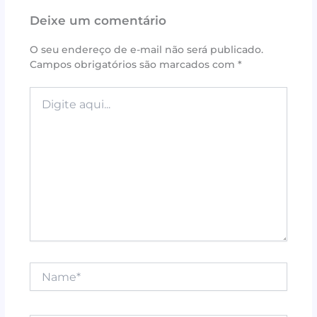
Deixe um comentário
O seu endereço de e-mail não será publicado.
Campos obrigatórios são marcados com
*
Digite
aqui...
Name*