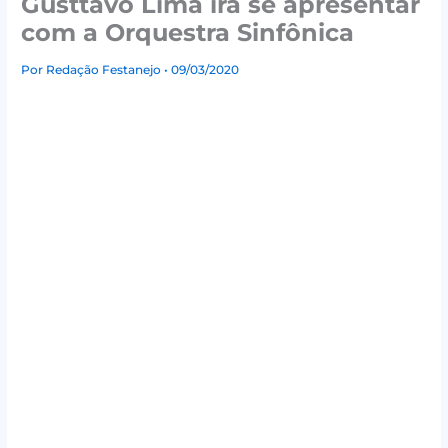
Gusttavo Lima irá se apresentar
com a Orquestra Sinfônica
Por
Redação Festanejo
• 09/03/2020