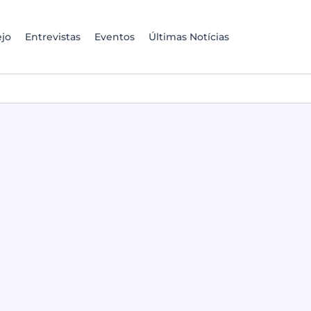
jo
Entrevistas
Eventos
Últimas Notícias