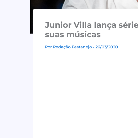
Junior Villa lança séri
suas músicas
Por
Redação Festanejo
• 26/03/2020