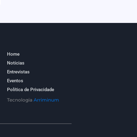
Home
Notícias
Entrevistas
Eventos
Política de Privacidade
Tecnologia
Arriminum