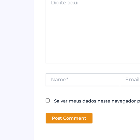
aqui...
Name*
Email*
Salvar meus dados neste navegador p