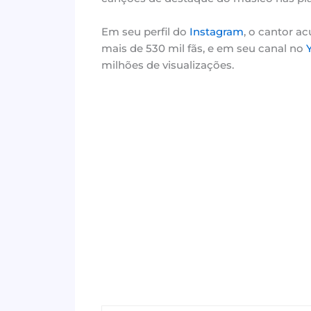
Em seu perfil do
Instagram
, o cantor a
mais de 530 mil fãs, e em seu canal no
milhões de visualizações.