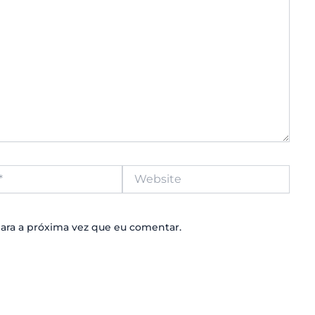
Website
ara a próxima vez que eu comentar.