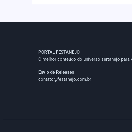
PORTAL FESTANEJO
O melhor conteúdo do universo sertanejo para 
Envio de Releases
contato@festanejo.com.br