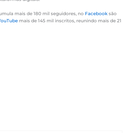
cumula mais de 180 mil seguidores, no
Facebook
são
YouTube
mais de 145 mil inscritos, reunindo mais de 21