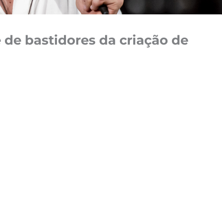
e de bastidores da criação de