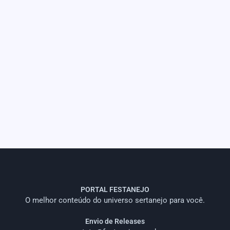
PORTAL FESTANEJO
O melhor conteúdo do universo sertanejo para você.
Envio de Releases