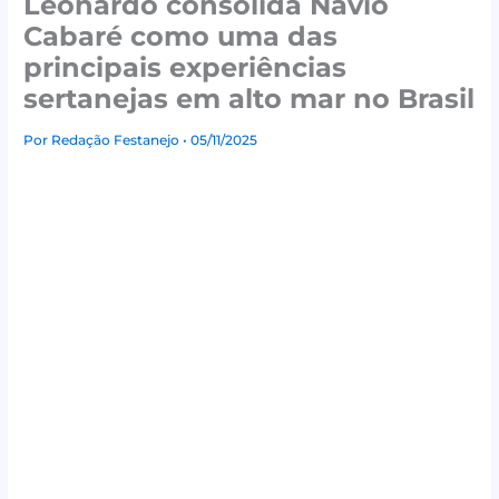
Leonardo consolida Navio
Cabaré como uma das
principais experiências
sertanejas em alto mar no Brasil
Por
Redação Festanejo
• 05/11/2025