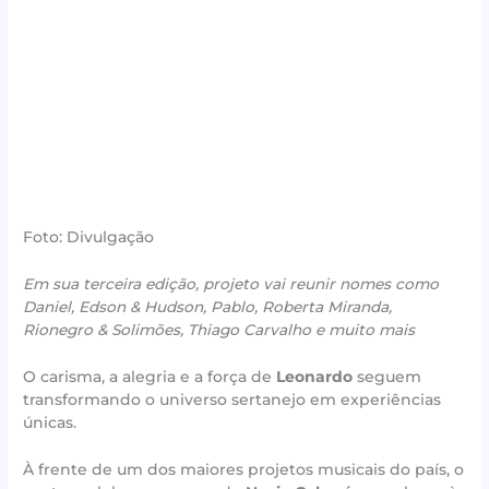
Foto: Divulgação
Em sua terceira edição, projeto vai reunir nomes como
Daniel, Edson & Hudson, Pablo, Roberta Miranda,
Rionegro & Solimões, Thiago Carvalho e muito mais
O carisma, a alegria e a força de
Leonardo
seguem
transformando o universo sertanejo em experiências
únicas.
À frente de um dos maiores projetos musicais do país, o