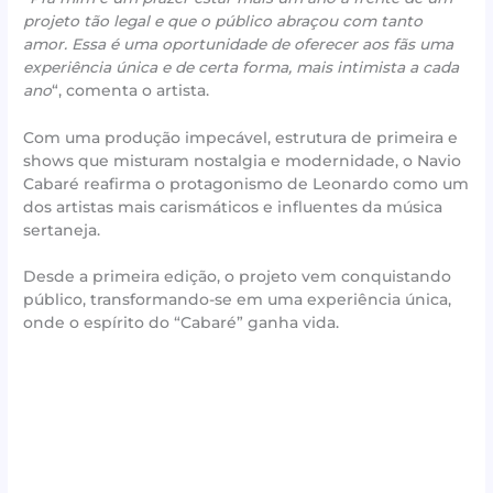
projeto tão legal e que o público abraçou com tanto
amor. Essa é uma oportunidade de oferecer aos fãs uma
experiência única e de certa forma, mais intimista a cada
ano
“, comenta o artista.
Com uma produção impecável, estrutura de primeira e
shows que misturam nostalgia e modernidade, o Navio
Cabaré reafirma o protagonismo de Leonardo como um
dos artistas mais carismáticos e influentes da música
sertaneja.
Desde a primeira edição, o projeto vem conquistando
público, transformando-se em uma experiência única,
onde o espírito do “Cabaré” ganha vida.