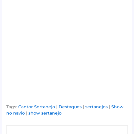
Tags:
Cantor Sertanejo
|
Destaques
|
sertanejos
|
Show
no navio
|
show sertanejo