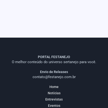
PORTAL FESTANEJO
O melhor conteúdo do universo sertanejo para você.
Envio de Releases
contato@festanejo.com.br
Home
Notícias
Entrevistas
Eventos