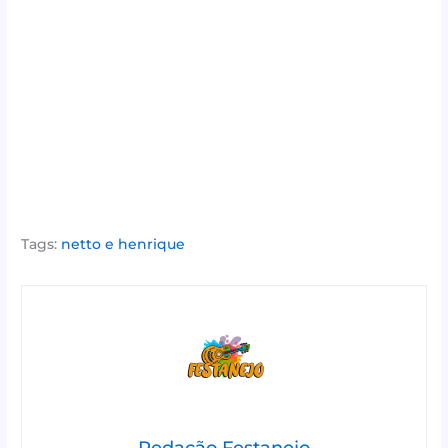
Tags:
netto e henrique