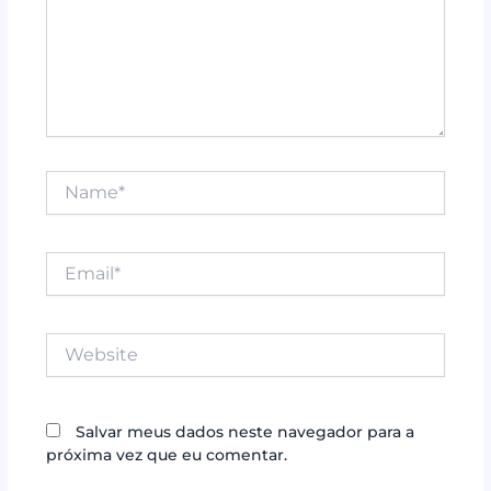
Name*
Email*
Website
Salvar meus dados neste navegador para a
próxima vez que eu comentar.