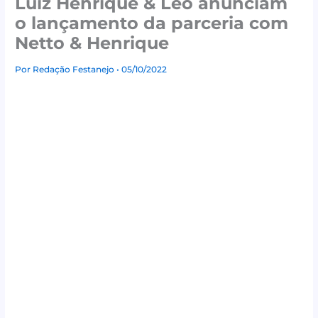
Luiz Henrique & Léo anunciam
o lançamento da parceria com
Netto & Henrique
Por
Redação Festanejo
• 05/10/2022