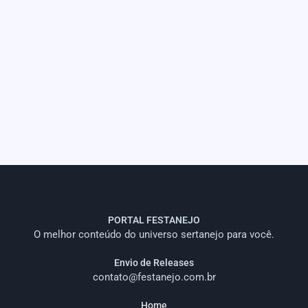
PORTAL FESTANEJO
O melhor conteúdo do universo sertanejo para você.
Envio de Releases
contato@festanejo.com.br
Home