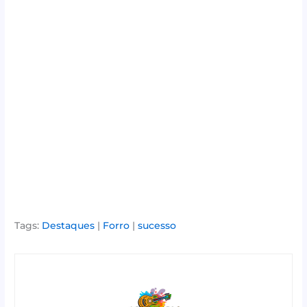
Tags:
Destaques
|
Forro
|
sucesso