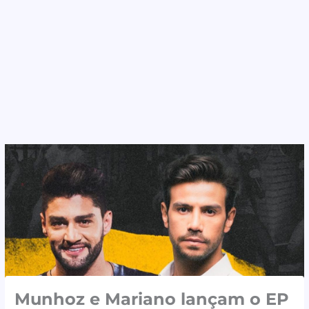
Munhoz e Mariano lançam o EP