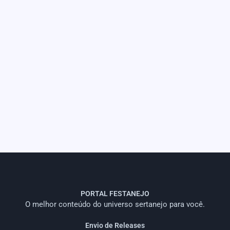
PORTAL FESTANEJO
O melhor conteúdo do universo sertanejo para você.
Envio de Releases