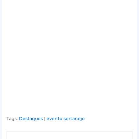
Tags:
Destaques
|
evento sertanejo