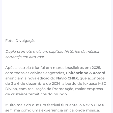
Foto: Divulgação
Dupla promete mais um capítulo histórico da música
sertaneja em alto-mar
Após a estreia triunfal em mares brasileiros em 2025,
com todas as cabines esgotadas,
Chitãozinho & Xororó
anunciam a nova edição do
Navio CH&X
, que acontece
de 3 a 6 de dezembro de 2026, a bordo do luxuoso MSC
Divina, com realização da PromoAção, maior empresa
de cruzeiros temáticos do mundo.
Muito mais do que um festival flutuante, o Navio CH&X
se firma como uma experiência única, onde música,