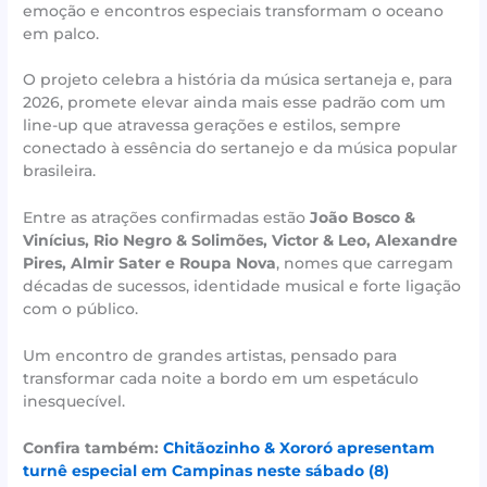
emoção e encontros especiais transformam o oceano
em palco.
O projeto celebra a história da música sertaneja e, para
2026, promete elevar ainda mais esse padrão com um
line-up que atravessa gerações e estilos, sempre
conectado à essência do sertanejo e da música popular
brasileira.
Entre as atrações confirmadas estão
João Bosco &
Vinícius, Rio Negro & Solimões, Victor & Leo, Alexandre
Pires, Almir Sater e Roupa Nova
, nomes que carregam
décadas de sucessos, identidade musical e forte ligação
com o público.
Um encontro de grandes artistas, pensado para
transformar cada noite a bordo em um espetáculo
inesquecível.
Confira também:
Chitãozinho & Xororó apresentam
turnê especial em Campinas neste sábado (8)