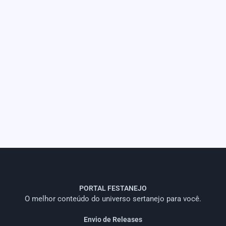
PORTAL FESTANEJO
O melhor conteúdo do universo sertanejo para você.
Envio de Releases