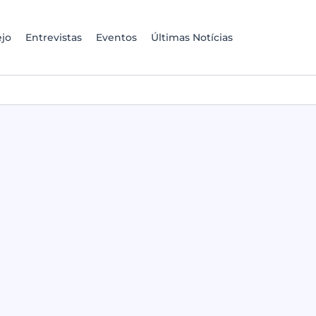
jo
Entrevistas
Eventos
Últimas Notícias