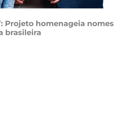
”: Projeto homenageia nomes
 brasileira