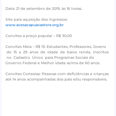
Data: 21 de setembro de 2019, às 16 horas.
Site para aquisição dos ingressos:
www.acesacapuavastore.org.br
Convites a preço popular – R$ 30,00
Convites Meia – R$ 15: Estudantes, Professores, Jovens
de 15 a 29 anos de idade de baixa renda, inscritos
no Cadastro Único para Programas Sociais do
Governo Federal e Melhor idade acima de 60 anos.
Convites Cortesias: Pessoas com deficiências e crianças
até 14 anos acompanhadas dos pais e/ou responsáveis.