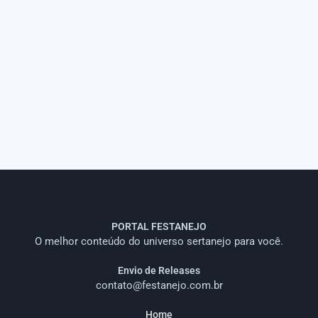
PORTAL FESTANEJO
O melhor conteúdo do universo sertanejo para você.
Envio de Releases
contato@festanejo.com.br
Home