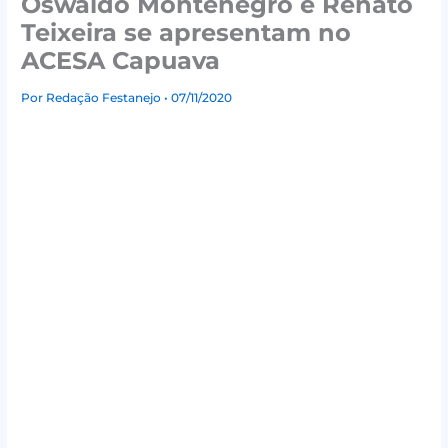
Oswaldo Montenegro e Renato
Teixeira se apresentam no
ACESA Capuava
Por
Redação Festanejo
• 07/11/2020