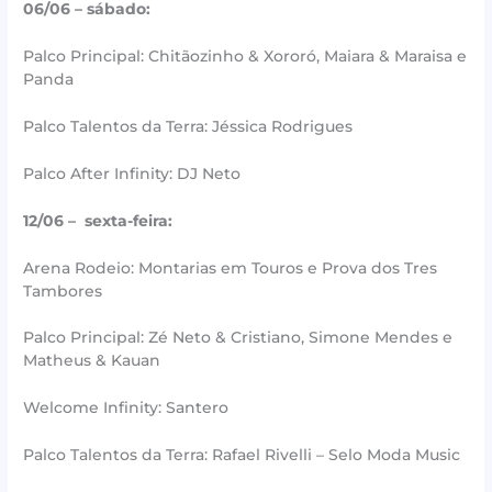
06/06 – sábado:
Palco Principal: Chitãozinho & Xororó, Maiara & Maraisa e
Panda
Palco Talentos da Terra: Jéssica Rodrigues
Palco After Infinity: DJ Neto
12/06 – sexta-feira:
Arena Rodeio: Montarias em Touros e Prova dos Tres
Tambores
Palco Principal: Zé Neto & Cristiano, Simone Mendes e
Matheus & Kauan
Welcome Infinity: Santero
Palco Talentos da Terra: Rafael Rivelli – Selo Moda Music