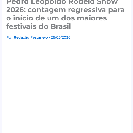
Pedro Leopoldo Rodeio Show
2026: contagem regressiva para
o início de um dos maiores
festivais do Brasil
Por
Redação Festanejo
• 26/05/2026