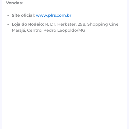
Vendas:
Site oficial:
www.plrs.com.br
Loja do Rodeio:
R. Dr. Herbster, 298, Shopping Cine
Marajá, Centro, Pedro Leopoldo/MG