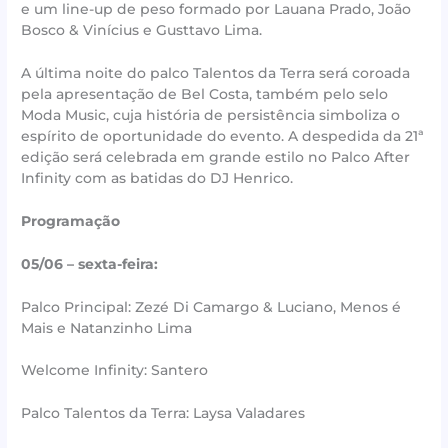
e um line-up de peso formado por Lauana Prado, João
Bosco & Vinícius e Gusttavo Lima.
A última noite do palco Talentos da Terra será coroada
pela apresentação de Bel Costa, também pelo selo
Moda Music, cuja história de persistência simboliza o
espírito de oportunidade do evento. A despedida da 21ª
edição será celebrada em grande estilo no Palco After
Infinity com as batidas do DJ Henrico.
Programação
05/06 – sexta-feira:
Palco Principal: Zezé Di Camargo & Luciano, Menos é
Mais e Natanzinho Lima
Welcome Infinity: Santero
Palco Talentos da Terra: Laysa Valadares