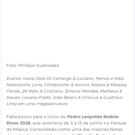
Foto: Phillipe Guimarães
Evento reúne Zezé Di Camargo & Luciano, Menos é Mais,
Natanzinho Lima, Chitãozinho & Xororó, Maiara & Maraisa,
Panda, Zé Neto & Cristiano, Simone Mendes, Matheus &
Kauan, Lauana Prado, João Bosco & Vinícius e Gusttavo
Lima em uma megaestrutura
Falta pouco para o início do
Pedro Leopoldo Rodeio
Show 2026
, que acontece de 5 a 13 de junho no Parque
da Música. Consolidado como uma das maiores festas