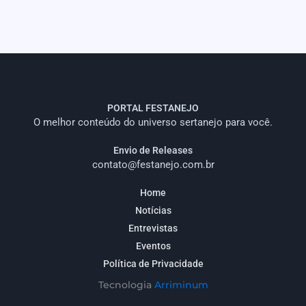
PORTAL FESTANEJO
O melhor conteúdo do universo sertanejo para você.
Envio de Releases
contato@festanejo.com.br
Home
Notícias
Entrevistas
Eventos
Política de Privacidade
Tecnologia
Arriminum