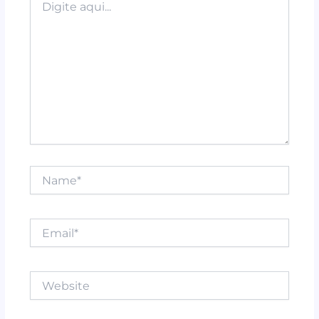
aqui...
Name*
Email*
Website