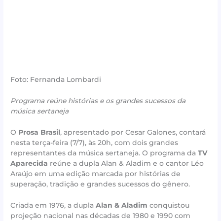
Foto: Fernanda Lombardi
Programa reúne histórias e os grandes sucessos da
música sertaneja
O
Prosa Brasil
, apresentado por Cesar Galones, contará
nesta terça-feira (7/7), às 20h, com dois grandes
representantes da música sertaneja. O programa da
TV
Aparecida
reúne a dupla Alan & Aladim e o cantor Léo
Araújo em uma edição marcada por histórias de
superação, tradição e grandes sucessos do gênero.
Criada em 1976, a dupla
Alan & Aladim
conquistou
projeção nacional nas décadas de 1980 e 1990 com