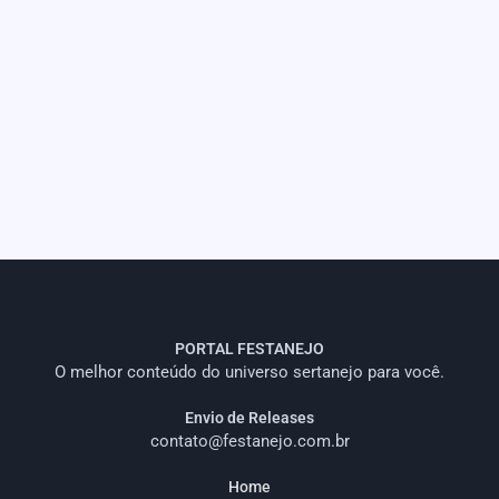
PORTAL FESTANEJO
O melhor conteúdo do universo sertanejo para você.
Envio de Releases
contato@festanejo.com.br
Home