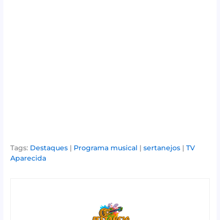
Tags:
Destaques
|
Programa musical
|
sertanejos
|
TV
Aparecida