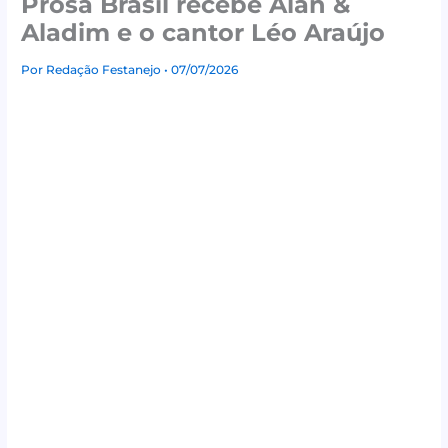
Prosa Brasil recebe Alan &
Aladim e o cantor Léo Araújo
Por
Redação Festanejo
• 07/07/2026