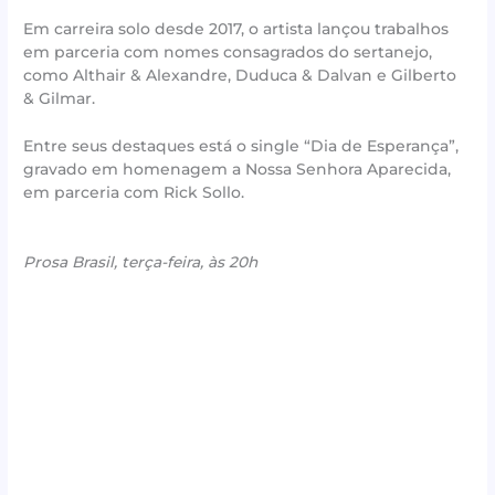
Em carreira solo desde 2017, o artista lançou trabalhos
em parceria com nomes consagrados do sertanejo,
como Althair & Alexandre, Duduca & Dalvan e Gilberto
& Gilmar.
Entre seus destaques está o single “Dia de Esperança”,
gravado em homenagem a Nossa Senhora Aparecida,
em parceria com Rick Sollo.
Prosa Brasil, terça-feira, às 20h