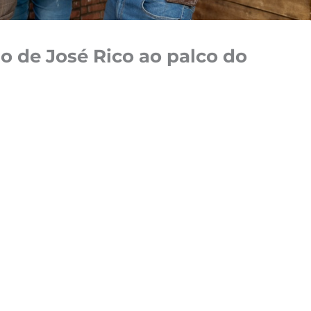
o de José Rico ao palco do