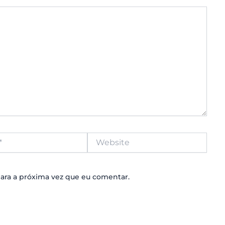
Website
ara a próxima vez que eu comentar.