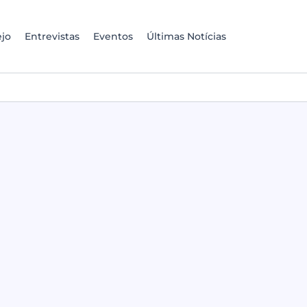
jo
Entrevistas
Eventos
Últimas Notícias