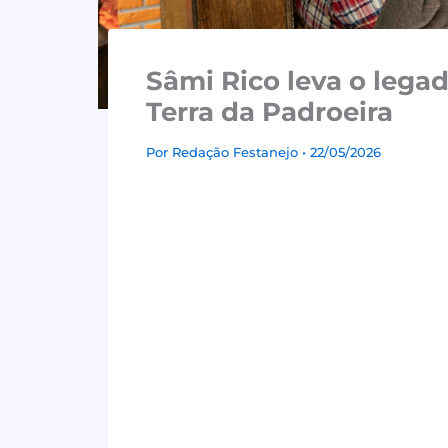
Sâmi Rico leva o legad
Terra da Padroeira
Por
Redação Festanejo
• 22/05/2026