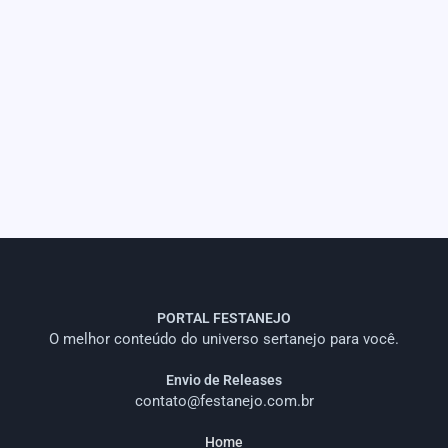
PORTAL FESTANEJO
O melhor conteúdo do universo sertanejo para você.
Envio de Releases
contato@festanejo.com.br
Home