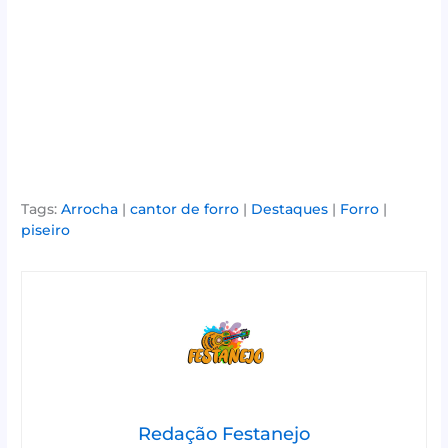
Tags:
Arrocha
|
cantor de forro
|
Destaques
|
Forro
|
piseiro
Redação Festanejo