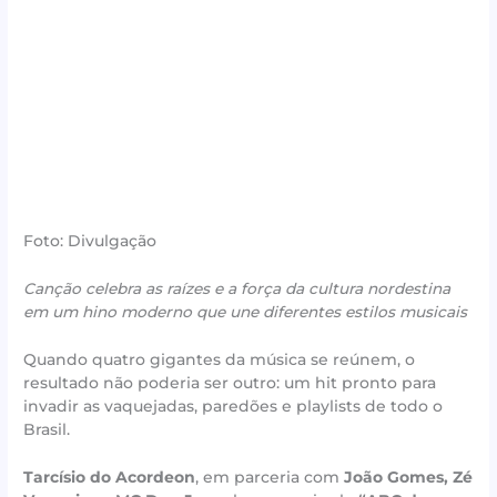
Foto: Divulgação
Canção celebra as raízes e a força da cultura nordestina
em um hino moderno que une diferentes estilos musicais
Quando quatro gigantes da música se reúnem, o
resultado não poderia ser outro: um hit pronto para
invadir as vaquejadas, paredões e playlists de todo o
Brasil.
Tarcísio do Acordeon
, em parceria com
João Gomes, Zé