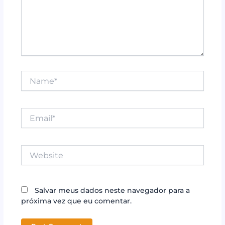
Name*
Email*
Website
Salvar meus dados neste navegador para a
próxima vez que eu comentar.