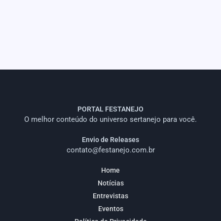
PORTAL FESTANEJO
O melhor conteúdo do universo sertanejo para você.
Envio de Releases
contato@festanejo.com.br
Home
Notícias
Entrevistas
Eventos