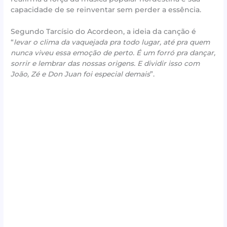
capacidade de se reinventar sem perder a essência.
Segundo Tarcísio do Acordeon, a ideia da canção é
“
levar o clima da vaquejada pra todo lugar, até pra quem
nunca viveu essa emoção de perto. É um forró pra dançar,
sorrir e lembrar das nossas origens. E dividir isso com
João, Zé e Don Juan foi especial demais
”.