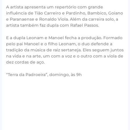
A artista apresenta um repertório com grande
influência de Tião Carreiro e Pardinho, Bambico, Goiano
e Paranaense e Ronaldo Viola. Além da carreira solo, a
artista também faz dupla com Rafael Passos.
E a dupla Leonam e Manoel fecha a produção. Formado
pelo pai Manoel e o filho Leonam, o duo defende a
tradição da música de raiz sertaneja. Eles seguem juntos
na vida e na arte, um com a voz e o outro com a viola de
dez cordas de aço.
“Terra da Padroeira”, domingo, às 9h