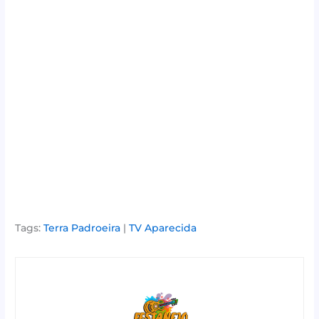
Tags:
Terra Padroeira
|
TV Aparecida