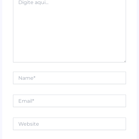
aqui...
Name*
Email*
Website