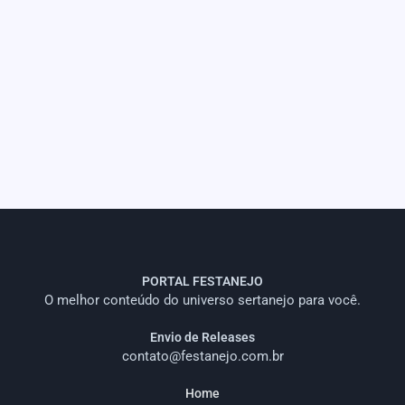
PORTAL FESTANEJO
O melhor conteúdo do universo sertanejo para você.
Envio de Releases
contato@festanejo.com.br
Home