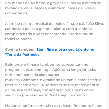
Em menos de 48 horas, a gravação superou a marca de 1
milhão de visualizações, e ainda milhares de likes e
comentários.
Além do talento musical de mãe e filha, o pai, João Silva,
conhecido por seu grande talento com a sanfona,
completa o trio e vem encantando internautas de
todas as partes.
Confira também:
Sâmi Rico mostra seu talento no
“Terra da Padroeira”
Belmonte e Amaraí também se apresentam no
programa deste domingo. Após uma longa jornada,
formando parceria com outros
músicos, Belmonte e Amaraí se uniram e começaram a
fazer sucesso em 1964. Tornaram-se um marco dentro
da música sertaneja, considerado por alguns como
sendo os precursores do “sertanejo moderno”.
Na curta, porém expressiva carreira de Belmonte foram