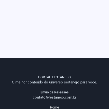
PORTAL FESTANEJO
O melhor conteúdo do universo sertanejo para você.
Envio de Releases
contato@festanejo.com.br
Home