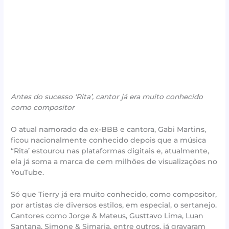
Antes do sucesso ‘Rita’, cantor já era muito conhecido
como compositor
O atual namorado da ex-BBB e cantora, Gabi Martins,
ficou nacionalmente conhecido depois que a música
“Rita’ estourou nas plataformas digitais e, atualmente,
ela já soma a marca de cem milhões de visualizações no
YouTube.
Só que Tierry já era muito conhecido, como compositor,
por artistas de diversos estilos, em especial, o sertanejo.
Cantores como Jorge & Mateus, Gusttavo Lima, Luan
Santana, Simone & Simaria, entre outros, já gravaram