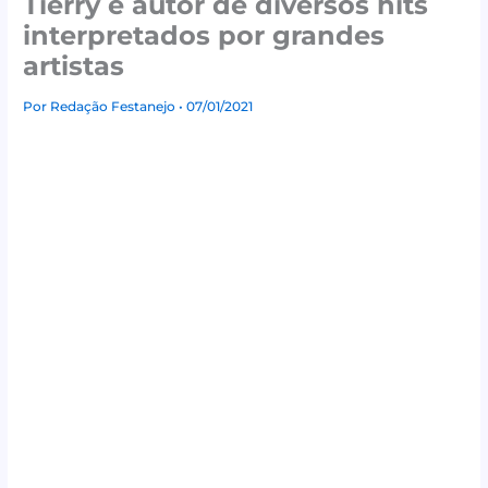
Tierry é autor de diversos hits
interpretados por grandes
artistas
Por
Redação Festanejo
• 07/01/2021