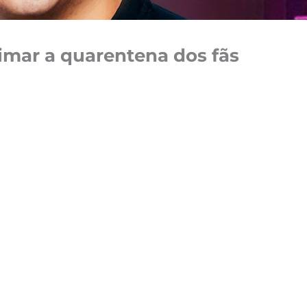
imar a quarentena dos fãs