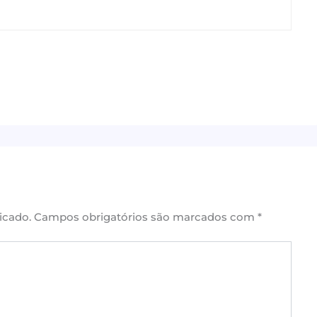
icado.
Campos obrigatórios são marcados com
*