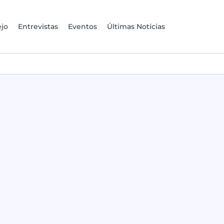
jo
Entrevistas
Eventos
Últimas Notícias