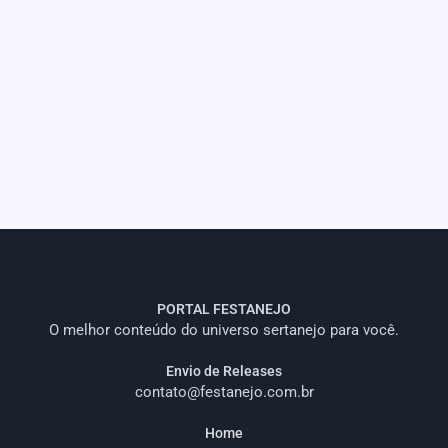
PORTAL FESTANEJO
O melhor conteúdo do universo sertanejo para você.
Envio de Releases
contato@festanejo.com.br
Home