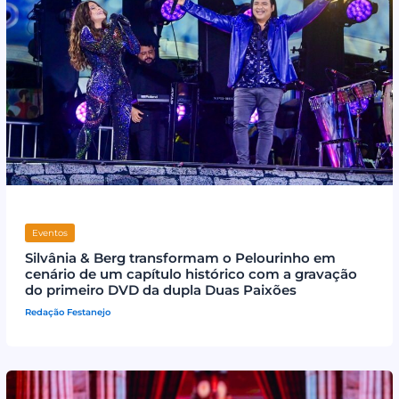
Eventos
Silvânia & Berg transformam o Pelourinho em
cenário de um capítulo histórico com a gravação
do primeiro DVD da dupla Duas Paixões
Redação Festanejo