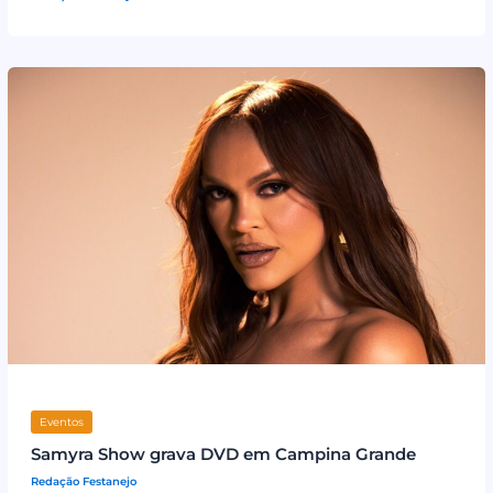
Eventos
Samyra Show grava DVD em Campina Grande
Redação Festanejo