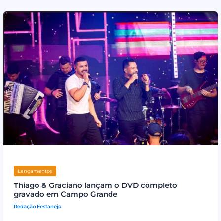
Lançamentos
Thiago & Graciano lançam o DVD completo
gravado em Campo Grande
Redação Festanejo