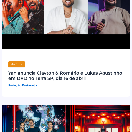
Notícias
Yan anuncia Clayton & Romário e Lukas Agustinho
em DVD no Terra SP, dia 16 de abril
Redação Festanejo