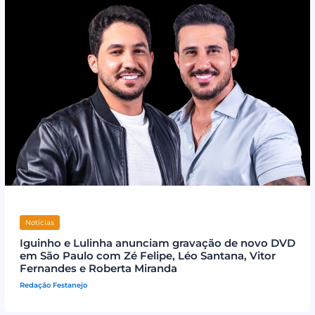
Notícias
Iguinho e Lulinha anunciam gravação de novo DVD
em São Paulo com Zé Felipe, Léo Santana, Vitor
Fernandes e Roberta Miranda
Redação Festanejo