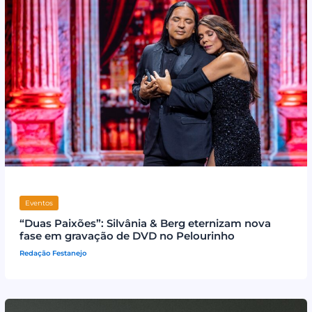
Eventos
“Duas Paixões”: Silvânia & Berg eternizam nova
fase em gravação de DVD no Pelourinho
Redação Festanejo