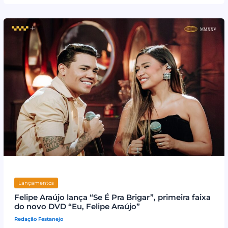
Lançamentos
Felipe Araújo lança “Se É Pra Brigar”, primeira faixa
do novo DVD “Eu, Felipe Araújo”
Redação Festanejo