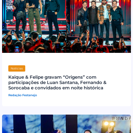
Notícias
Kaique & Felipe gravam “Origens” com
participações de Luan Santana, Fernando &
Sorocaba e convidados em noite histórica
Redação Festanejo