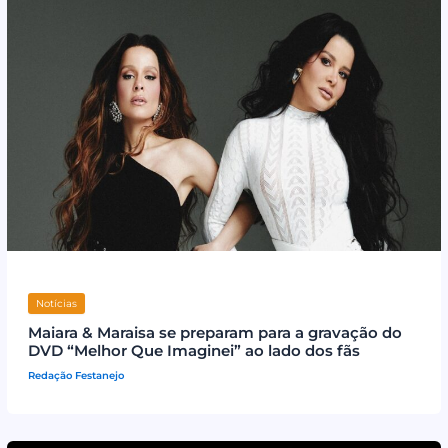
Notícias
Maiara & Maraisa se preparam para a gravação do
DVD “Melhor Que Imaginei” ao lado dos fãs
Redação Festanejo