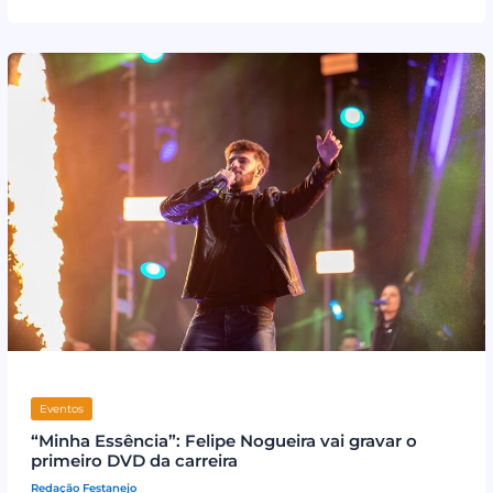
Eventos
“Minha Essência”: Felipe Nogueira vai gravar o
primeiro DVD da carreira
Redação Festanejo