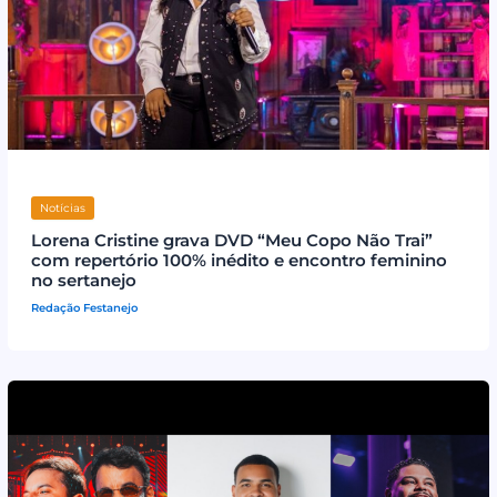
Notícias
Lorena Cristine grava DVD “Meu Copo Não Trai”
com repertório 100% inédito e encontro feminino
no sertanejo
Redação Festanejo