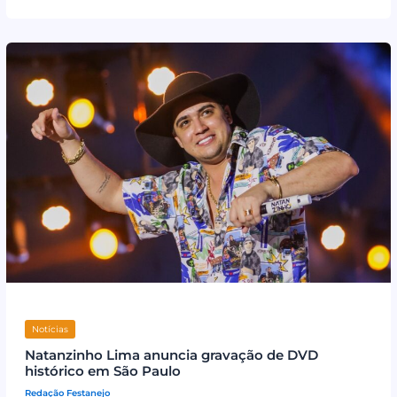
Notícias
Natanzinho Lima anuncia gravação de DVD
histórico em São Paulo
Redação Festanejo