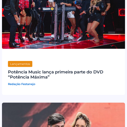
Lançamentos
Potência Music lança primeira parte do DVD
“Potência Máxima”
Redação Festanejo