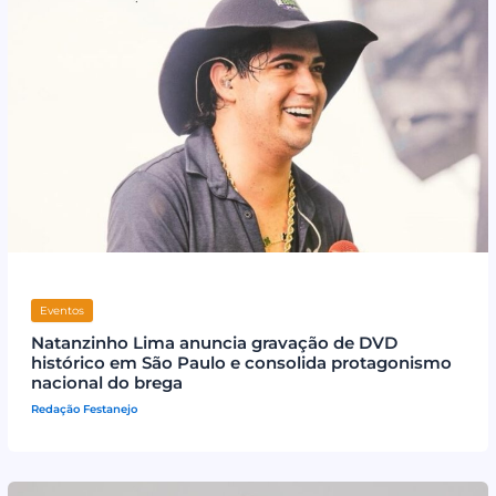
Eventos
Natanzinho Lima anuncia gravação de DVD
histórico em São Paulo e consolida protagonismo
nacional do brega
Redação Festanejo