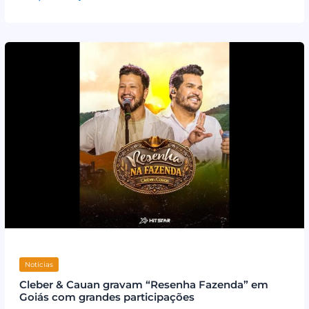
Notícias
Cleber & Cauan gravam “Resenha Fazenda” em
Goiás com grandes participações