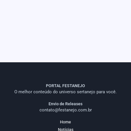
PORTAL FESTANEJO
O melhor conteúdo do universo sertanejo para você.
Envio de Releases
contato@festanejo.com.br
Home
Notícias