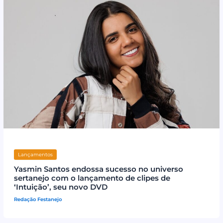
Lançamentos
Yasmin Santos endossa sucesso no universo
sertanejo com o lançamento de clipes de
‘Intuição’, seu novo DVD
Redação Festanejo