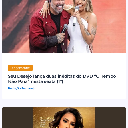
Lançamentos
Seu Desejo lança duas inéditas do DVD “O Tempo
Não Para” nesta sexta (1º)
Redação Festanejo