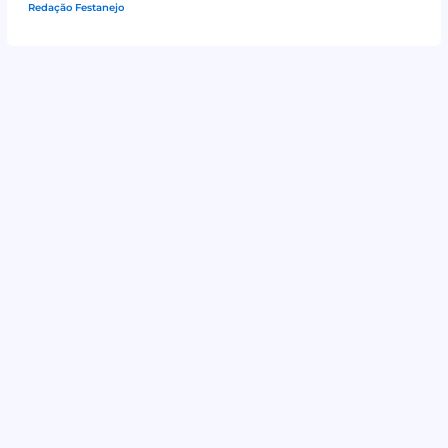
Redação Festanejo