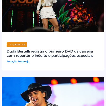
Lançamentos
Duda Bertelli registra o primeiro DVD da carreira
com repertório inédito e participações especiais
Redação Festanejo