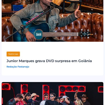
Notícias
Junior Marques grava DVD surpresa em Goiânia
Redação Festanejo