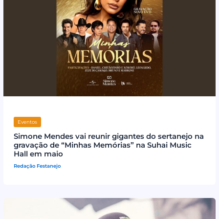
Eventos
Simone Mendes vai reunir gigantes do sertanejo na
gravação de “Minhas Memórias” na Suhai Music
Hall em maio
Redação Festanejo