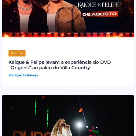
Eventos
Kaique & Felipe levam a experiência do DVD
“Origens” ao palco do Villa Country
Redação Festanejo