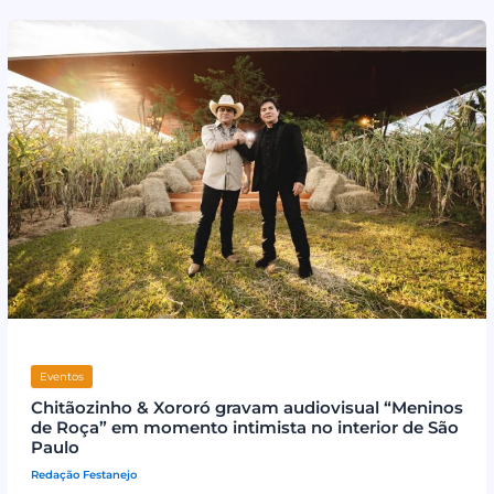
Eventos
Chitãozinho & Xororó gravam audiovisual “Meninos
de Roça” em momento intimista no interior de São
Paulo
Redação Festanejo