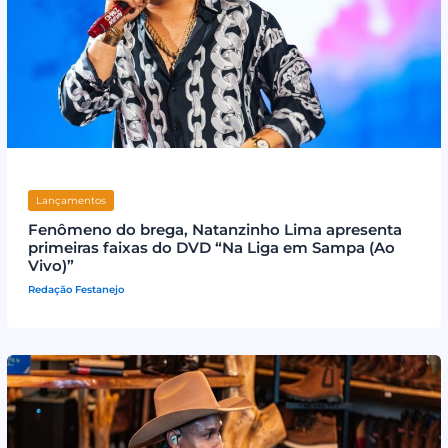
Lançamentos
Fenômeno do brega, Natanzinho Lima apresenta
primeiras faixas do DVD “Na Liga em Sampa (Ao
Vivo)”
Redação Festanejo