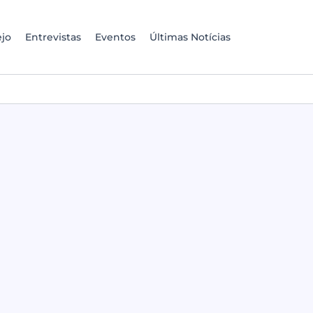
jo
Entrevistas
Eventos
Últimas Notícias