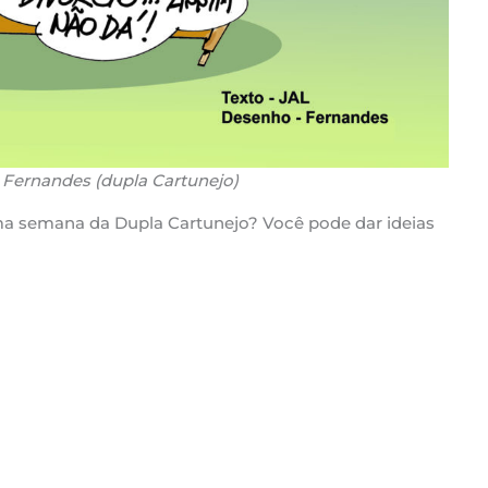
 Fernandes (dupla Cartunejo)
ma semana da Dupla Cartunejo? Você pode dar ideias