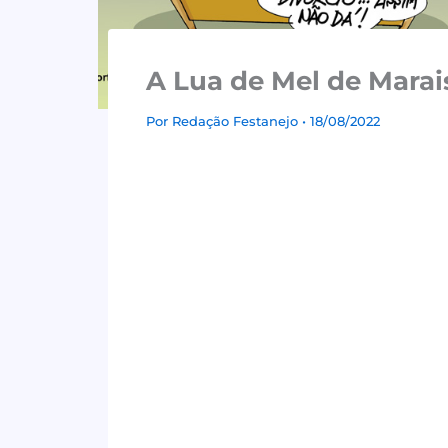
A Lua de Mel de Marais
Por
Redação Festanejo
• 18/08/2022