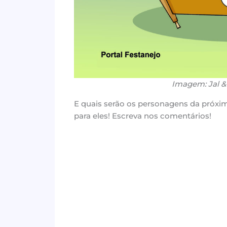
Imagem: Jal &
E quais serão os personagens da próxi
para eles! Escreva nos comentários!