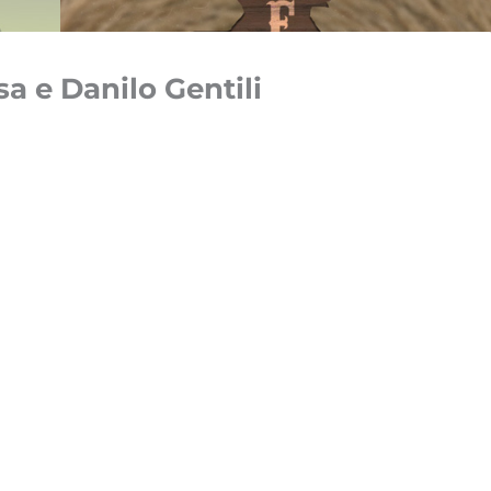
a e Danilo Gentili