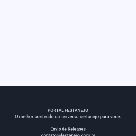
PORTAL FESTANEJO
O melhor conteúdo do universo sertanejo para você.
Envio de Releases
contato@festanejo.com.br