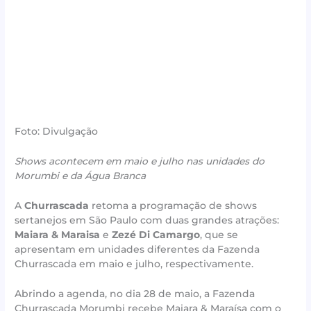
Foto: Divulgação
Shows acontecem em maio e julho nas unidades do
Morumbi e da Água Branca
A
Churrascada
retoma a programação de shows
sertanejos em São Paulo com duas grandes atrações:
Maiara & Maraisa
e
Zezé Di Camargo
, que se
apresentam em unidades diferentes da Fazenda
Churrascada em maio e julho, respectivamente.
Abrindo a agenda, no dia 28 de maio, a Fazenda
Churrascada Morumbi recebe Maiara & Maraísa com o