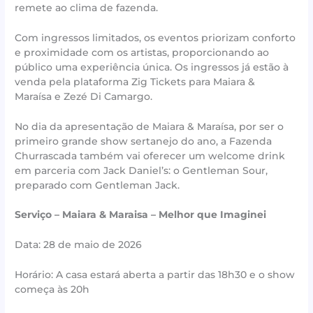
remete ao clima de fazenda.
Com ingressos limitados, os eventos priorizam conforto
e proximidade com os artistas, proporcionando ao
público uma experiência única. Os ingressos já estão à
venda pela plataforma Zig Tickets para Maiara &
Maraísa e Zezé Di Camargo.
No dia da apresentação de Maiara & Maraísa, por ser o
primeiro grande show sertanejo do ano, a Fazenda
Churrascada também vai oferecer um welcome drink
em parceria com Jack Daniel’s: o Gentleman Sour,
preparado com Gentleman Jack.
Serviço – Maiara & Maraisa – Melhor que Imaginei
Data: 28 de maio de 2026
Horário: A casa estará aberta a partir das 18h30 e o show
começa às 20h