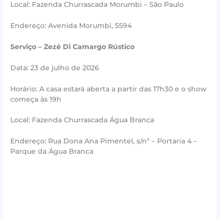
Local: Fazenda Churrascada Morumbi – São Paulo
Endereço: Avenida Morumbi, 5594
Serviço – Zezé Di Camargo Rústico
Data: 23 de julho de 2026
Horário: A casa estará aberta a partir das 17h30 e o show
começa às 19h
Local: Fazenda Churrascada Água Branca
Endereço: Rua Dona Ana Pimentel, s/nº – Portaria 4 –
Parque da Água Branca