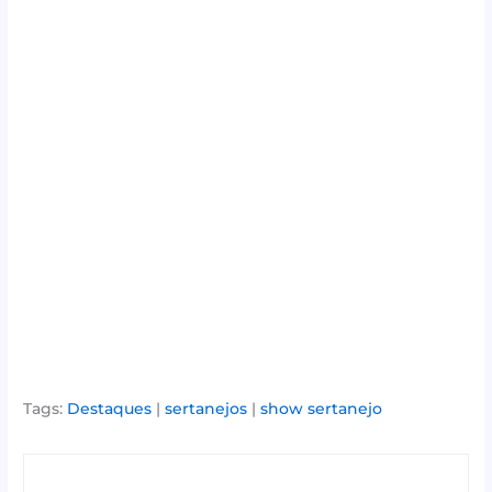
Tags:
Destaques
|
sertanejos
|
show sertanejo