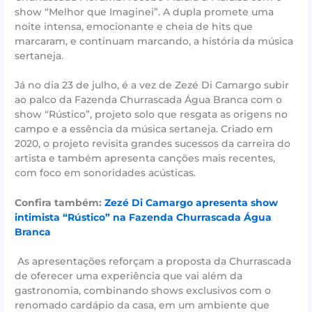
show “Melhor que Imaginei”. A dupla promete uma
noite intensa, emocionante e cheia de hits que
marcaram, e continuam marcando, a história da música
sertaneja.
Já no dia 23 de julho, é a vez de Zezé Di Camargo subir
ao palco da Fazenda Churrascada Água Branca com o
show “Rústico”, projeto solo que resgata as origens no
campo e a essência da música sertaneja. Criado em
2020, o projeto revisita grandes sucessos da carreira do
artista e também apresenta canções mais recentes,
com foco em sonoridades acústicas.
Confira também:
Zezé Di Camargo apresenta show
intimista “Rústico” na Fazenda Churrascada Água
Branca
As apresentações reforçam a proposta da Churrascada
de oferecer uma experiência que vai além da
gastronomia, combinando shows exclusivos com o
renomado cardápio da casa, em um ambiente que