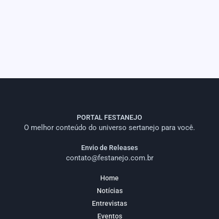
PORTAL FESTANEJO
O melhor conteúdo do universo sertanejo para você.
Envio de Releases
contato@festanejo.com.br
Home
Notícias
Entrevistas
Eventos