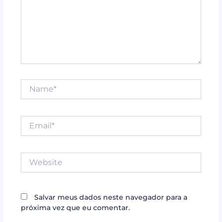
Name*
Email*
Website
Salvar meus dados neste navegador para a
próxima vez que eu comentar.