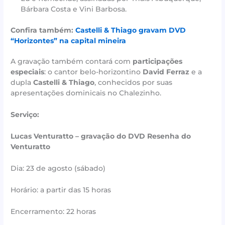
Bárbara Costa e Vini Barbosa.
Confira também:
Castelli & Thiago gravam DVD
“Horizontes” na capital mineira
A gravação também contará com
participações
especiais
: o cantor belo-horizontino
David Ferraz
e a
dupla
Castelli & Thiago
, conhecidos por suas
apresentações dominicais no Chalezinho.
Serviço:
Lucas Venturatto – gravação do DVD Resenha do
Venturatto
Dia: 23 de agosto (sábado)
Horário: a partir das 15 horas
Encerramento: 22 horas