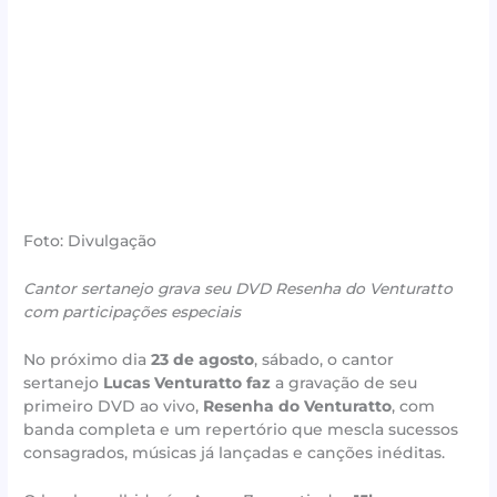
Foto: Divulgação
Cantor sertanejo grava seu DVD Resenha do Venturatto
com participações especiais
No próximo dia
23 de agosto
, sábado, o cantor
sertanejo
Lucas Venturatto faz
a gravação de seu
primeiro DVD ao vivo,
Resenha do Venturatto
, com
banda completa e um repertório que mescla sucessos
consagrados, músicas já lançadas e canções inéditas.